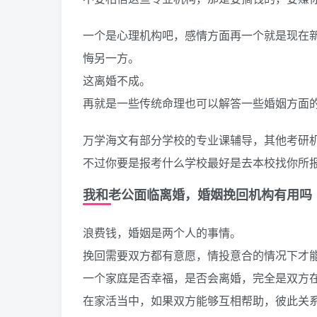
一个是心理机构吧，感情方面再一个就是现在
悔另一方。
这离婚不成。
再就是一些传统命理也可以解答一些婚姻方面
万学海文有部分学校的专业课辅导，其他考研
不过你要是报考什么学校最好是去本校找你所
我和老公面临离婚，婚姻挽回机构有用吗
浪费钱，婚姻是两个人的事情。
挽回需要双方都有意愿，情投意合的情况下才
一个家庭是否幸福，是否会离婚，完全是双方
在家活当中，如果双方能够互相帮助，彼此关