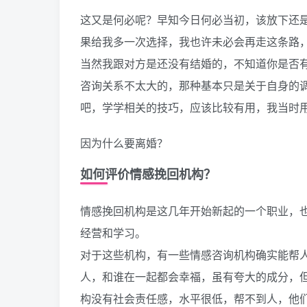
这又是何必呢？早知今日何必当初，该放下还
果给我多一次选择，我也许未必会再走这条路
当然我跟对方是还没有结婚的，不知道你是否
咨询关系不太大的，那种基本只是关于自身的
吧，学学相关的技巧，应该比较有用，我当时
因为什么要离婚？
如何评价情感挽回机构？
情感挽回机构是这几年开始新起的一个职业，
经营和学习。
对于这些机构，有一些情感咨询机构确实能帮
人，和谁在一起都会幸福，虽有夸大的成分，
构没有社会责任感，水平很低，帮不到人，他