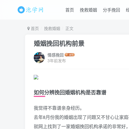
首页
挽救婚姻
分手挽回
首页
挽救婚姻
正文
婚姻挽回机构前景
情感挽回
3年前发布
如何分辨挽回婚姻机构是否靠谱
我觉得不靠谱亲身经历。
去年8月份我的婚姻出现了问题又不甘心让家庭
就网上找到了一家婚姻挽回机构承诺的非常好，