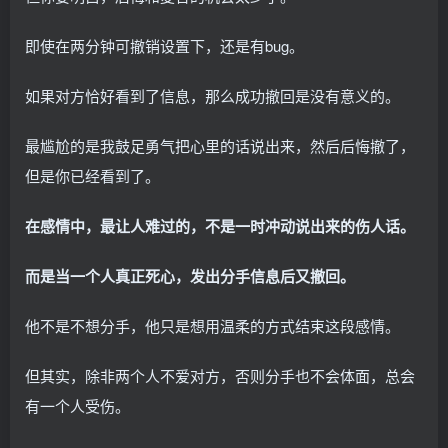
即使在两分钟可撤销设置下，还是有bug。
如果对方恰好看到了信息，那么成功撤回是没有意义的。
最尴尬的是我鼓足勇气把心里的话说出来，然后后悔撤了，
但是你已经看到了。
在感情中，最让人难过的，不是一时冲动说出来的伤人话。
而是当一个人真正死心，发出分手信息后又撤回。
他不是不想分手，他只是想用温柔的方式结束这段感情。
但其实，除非两个人不爱对方，否则分手也不会体面，总会
有一个人受伤。