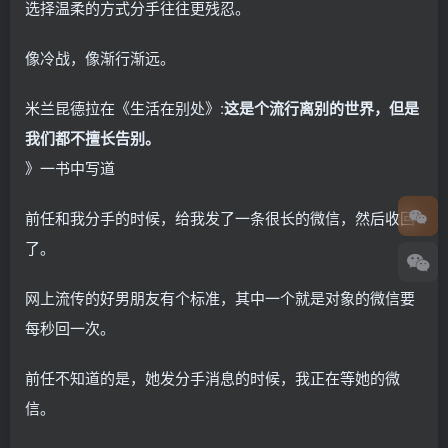
选择温柔的方式分手往往更残忍。
像冷战，像渐行渐远。
米兰昆德拉在《生活在别处》:
这是个流行离别的世界，但是
我们都不擅长告别。
》一书中写道
前任和我分手的时候，给我发了一条很长的微信，然后收回
了。
网上流传的好男朋友有个标准，其中一个就是对象的微信要
每秒回一次。
前任不知道的是，她发分手消息的时候，我正在等她的微
信。