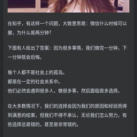
在知乎，有这样一个问题，大致意思是：微信什么时候可以
撤，为什么是两分钟？
下面有人给出了答案：因为很多事情，我们做完一分钟，下
一分钟就会后悔。
每个人都不是社会上的孤岛。
都是在一定的社会关系中。
他们必然会遇到很多人，做很多事，然后面临很多选择。
在大多数情况下，我们的选择会因为我们的原因和经验而得
到满意的结果，但我们不得不承认，无论我们怎么努力，有
些选择总是错的，甚至是非常错的。