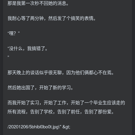
那是我第一次秒不回她的消息。
我耐心等了两分钟，然后发了个搞笑的表情。
“嘿？”
“没什么，我搞错了。
”
那天晚上的谈话似乎很无聊，因为他们俩都心不在焉。
然后她出国了，开始了新的学习。
而我开始了实习，开始了工作，开始了一个毕业生应该走的
所有流程，告别了学校，告别了前任，告别了那份爱。
/20201206/5bhibl0bo0t.jpg\" &gt;