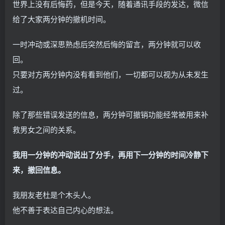
世界上没有后悔药，但是今天，随着通讯手段的发达，微信
给了大家两分钟的撤机时间。
一时冲动或深思熟虑后突然后悔的留言，两分钟就可以收
回。
只要对方两分钟内没有看到他们，一切都可以视为从未发生
过。
除了那些错误发送的信息，两分钟可撤销功能经常被用来补
救男女之间的关系。
我用一分钟的冲动说出了分手，再用下一分钟的时间冷静下
来，撤回信息。
我朋友老杜是个木头人。
他不善于表达自己内心的想法。