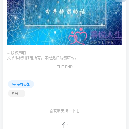
©
版权声明
文章版权归作者所有，未经允许请勿转载。
THE END
挽救婚姻
# 分手
喜欢就支持一下吧