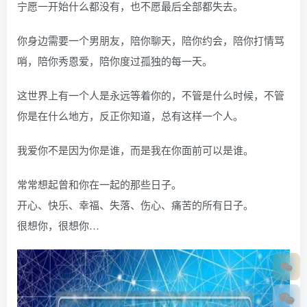
宁愿一开始什么都没有，也不愿最后全部都失去。
你身边需要一个男朋友，陪你聊天，陪你约会，陪你打情骂
哨，陪你秀恩爱，陪你度过孤独的每一天。
这世界上有一个人是永远等着你的，不管是什么时候，不管
你是在什么地方，反正你知道，总有这样一个人。
我爱你不是因为你是谁，而是我在你面前可以是谁。
常常想起曾和你在一起的那些日子。
开心、快乐、幸福、失落、伤心、痛苦的所有日子。
很想你，很想你…