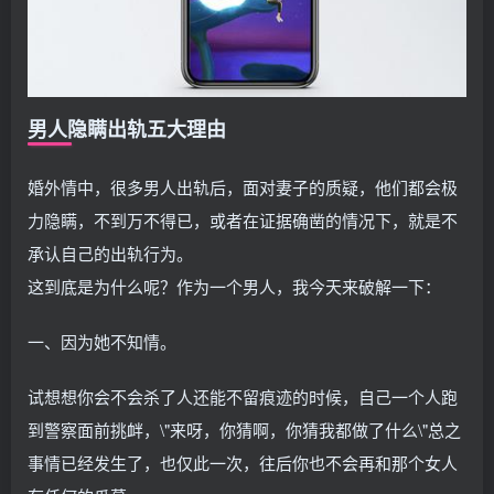
男人隐瞒出轨五大理由
婚外情中，很多男人出轨后，面对妻子的质疑，他们都会极
力隐瞒，不到万不得已，或者在证据确凿的情况下，就是不
承认自己的出轨行为。
这到底是为什么呢？作为一个男人，我今天来破解一下：
一、因为她不知情。
试想想你会不会杀了人还能不留痕迹的时候，自己一个人跑
到警察面前挑衅，\"来呀，你猜啊，你猜我都做了什么\"总之
事情已经发生了，也仅此一次，往后你也不会再和那个女人