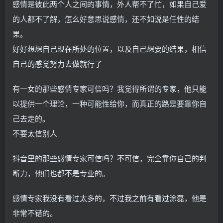
感情是彼此两个人之间的事情，外人帮不了忙，如果自己爱
的人都不了解，怎么好意思说感情，还不如说是任性的结
果。
好好想想自己现在所处的位置，以及自己想要的结果，相信
自己的感觉努力去做就行了
有一女的那些感情专家可信吗？我觉得所谓的专家，他只能
以提供一个理论，一种可能性给你，而真正的路是要靠你自
己去走的。
不要太信别人
抖音里的那些感情专家可信吗？不可信，完全靠你自己的判
断力，他们也都不是专业的。
感情专家我没有看过太多的，不过我之前有看过涂磊，他是
非常不错的。