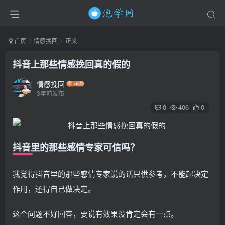
首页
情感挽回
正文
抖音上那些情感挽回真的假的
情感挽回
3年前发布
0
406
0
抖音里的那些感情专家可信吗？
我觉得抖音里的那些感情专家说的话只供参考，不能起决定
作用，还得自己做决定。
这个问题不好回答，要说有效果没肯定会有一点。