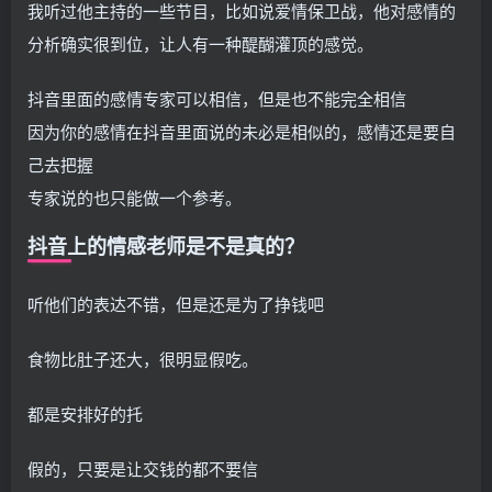
我听过他主持的一些节目，比如说爱情保卫战，他对感情的
分析确实很到位，让人有一种醍醐灌顶的感觉。
抖音里面的感情专家可以相信，但是也不能完全相信
因为你的感情在抖音里面说的未必是相似的，感情还是要自
己去把握
专家说的也只能做一个参考。
抖音上的情感老师是不是真的？
听他们的表达不错，但是还是为了挣钱吧
食物比肚子还大，很明显假吃。
都是安排好的托
假的，只要是让交钱的都不要信