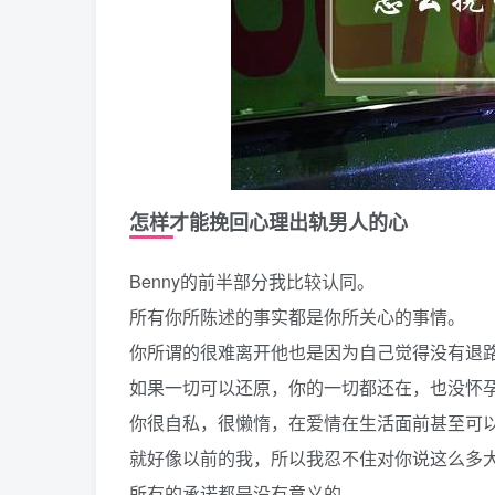
怎样才能挽回心理出轨男人的心
Benny的前半部分我比较认同。
所有你所陈述的事实都是你所关心的事情。
你所谓的很难离开他也是因为自己觉得没有退
如果一切可以还原，你的一切都还在，也没怀
你很自私，很懒惰，在爱情在生活面前甚至可
就好像以前的我，所以我忍不住对你说这么多
所有的承诺都是没有意义的。