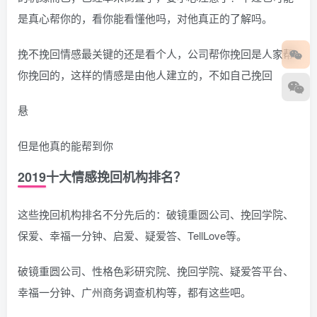
是真心帮你的，看你能看懂他吗，对他真正的了解吗。
挽不挽回情感最关键的还是看个人，公司帮你挽回是人家帮
你挽回的，这样的情感是由他人建立的，不如自己挽回
悬
但是他真的能帮到你
2019十大情感挽回机构排名？
这些挽回机构排名不分先后的：破镜重圆公司、挽回学院、
保爱、幸福一分钟、启爱、疑爱答、TellLove等。
破镜重圆公司、性格色彩研究院、挽回学院、疑爱答平台、
幸福一分钟、广州商务调查机构等，都有这些吧。