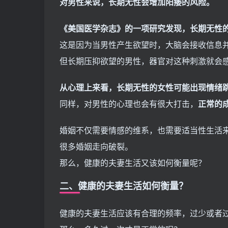
对男性来说，长期无性会增加阳痿的风险。
《美国医学杂志》的一项研究发现，长期无性
这是因为当男性产生欲望时，大脑会接收信息
但长期压抑欲望的男性，器官对这种刺激就会
从心理上来看，长期无性的女性可能出现情绪
同样，对男性的心理也会有很大打击，
正常的
婚姻不仅需要情感的维系，也需要适当性生活
很多婚姻走向破裂。
那么，健康的夫妻生活又该如何衡量呢？
二、健康的夫妻生活如何衡量？
健康的夫妻生活应该有合理的频率，过少或者