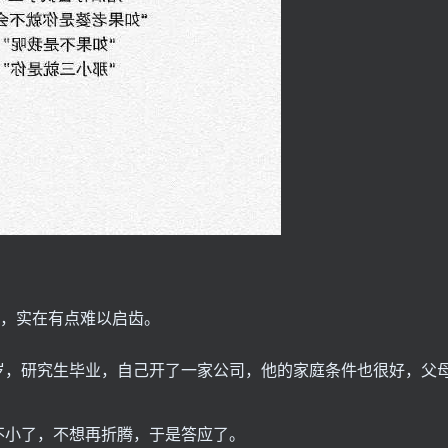
姻，实在有点难以启齿。
岁，研究生毕业，自己开了一家公司，他的家庭条件也很好，父
不小了，不想再折腾，于是答应了。