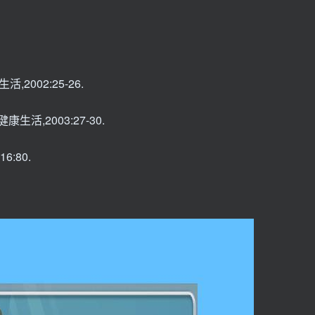
2002:25-26.
生活,2003:27-30.
:80.