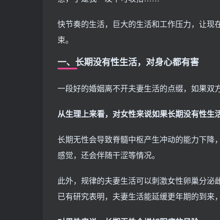
快节奏的生活，巨大的生活和工作压力，让现在
束。
一、长期没有性生活，对身心都有害
一段好的婚姻离不开夫妻生活的点缀，如果双
从生理上来看，对女性来说如果长期没有性生
长期无性会导致脊髓中枢产生冲动的能力下降
感觉，还会伴随干涩等情况。
此外，规律的夫妻生活可以刺激女性卵巢分泌
已有研究表明，夫妻生活能延缓更年期的到来