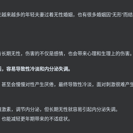
越来越多的年轻夫妻过着无性婚姻，也有很多婚姻因“无形”而结
方长期无性，伤害的不仅是感情，也会带来心理和生理上的伤害
活，容易导致性冷淡和内分泌失调。
，甚至会慢慢对性产生厌倦，最终导致性冷淡，面对刺激很难产
雌激素，调节内分泌，但长期无性就容易引起内分泌失调。
，也能减轻更年期带来的不适症状。