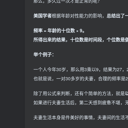
那么，多久过一次才是正常的呢？
美国学者
根据年龄对性能力的影响，
总结出了
频率 = 年龄的十位数 × 9。
所得出来的结果，十位数是时间段，个位数是
举个例子：
一个人今年30岁，那么用3乘以9，结果为27，
也就是说，一对30多岁的夫妻，合理的频率是2
除了用公式来判断，还有个简单的方法，就是
如果进行夫妻生活后，第二天感到疲惫不堪，
夫妻生活本身是件美好的事情，夫妻间的生活