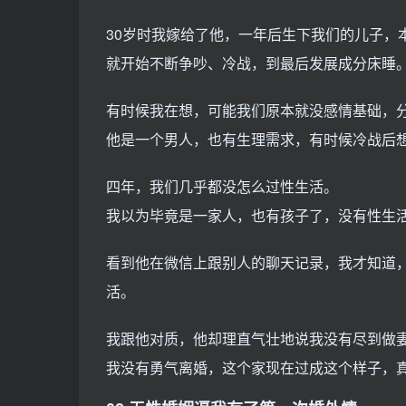
30岁时我嫁给了他，一年后生下我们的儿子，
就开始不断争吵、冷战，到最后发展成分床睡
有时候我在想，可能我们原本就没感情基础，
他是一个男人，也有生理需求，有时候冷战后
四年，我们几乎都没怎么过性生活。
我以为毕竟是一家人，也有孩子了，没有性生
看到他在微信上跟别人的聊天记录，我才知道
活。
我跟他对质，他却理直气壮地说我没有尽到做
我没有勇气离婚，这个家现在过成这个样子，