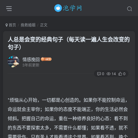
首页
挽救婚姻
正文
人总是会变的经典句子（每天读一遍人生会改变的
句子）
情感挽回
3年前更新
0
14
0
*烦恼从心开始，一切都是心创造的。如果你不能控制命运，
命运就会主宰你；如果你的态度不能端正，你的生活必然会
倾斜。把握自己的命运，重在一种修养良好的心态：看不到
的东西不要探索太多，不需要什么都懂；如果看不透，就不
需要受伤。只有圣人才能看透这个世界。如果看不到，换个