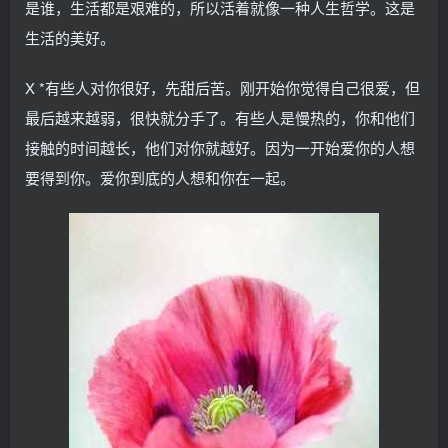
是谁，生活都是艰难的，所以活着就像一种人生哲学。这是
生活的美好。
X *有些人对你很好，先甜后苦。刚开始你觉得自己很爱，但
最后越来越弱，很快就分手了。有些人是慢热的，你和他们
接触的时间越长，他们对你就越好。因为一开始爱你的人想
要得到你。爱你到底的人想和你在一起。