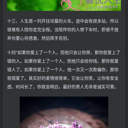
十三、人生是一列开往坟墓的火车。途中会有很多站，所以
很难有人陪你走完全程。当陪伴你的人想下车时，即使不放
弃也要心存感激，然后挥手告别。
十四*如果你爱上了一个人，而他只会让你哭，那你就爱上了
错的人。如果你爱上了一个人，而他只会给你钱，那你就爱
错人了。如果你爱上了一个人，他一次又一次欺骗你，那你
就错爱了。其实好的爱情很简单，它会让你笑，让你有安全
感。时间长了，你就会明白，最好的男人无非是诚实可靠。