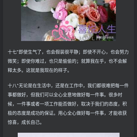
十七*即使生气了，也会假装很平静；即使不开心，也会努力
微笑；即使你难过，也只是偷偷的；就算我在乎，也不会解
释太多。这就是我现在的样子。
十八*无论是在生活中，还是在工作中，我们都很难把每一件
事都做好，但我们可以全心全意地做好每一件事。很多时
候，一件事或者一项工作能否做好，取决于我们的态度，积
极的态度是成功的保证。用心全心做好每一件事，才能收获
惊喜，成长自己。