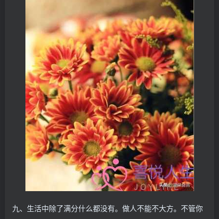
九、生活中除了满分什么都没有。做人不能不大方。不管你