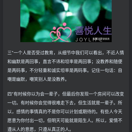
三*一个人是否受过教育，从细节中我们可以看出，不近人情
和幽默是两回事，直言不讳和坦率是两回事；没教养和随便
是两码事，不分轻重和诚实坦率是两码事。记住一句话：自
嘲是幽默，嘲笑别人是没教养。
四*有时候你以为会一辈子，但最后你发现一个房间可以改变
一切。有时候你会觉得很难走下去，但生活就是一辈子。所
以，感情的事情真的不是你可以计划或期待的。有些人今天
愿意为你付出一切，但明天可能就是陌生人。所以，爱情不
遵从人的意愿，只遵从真正的人。