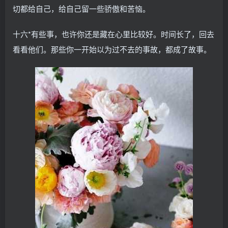
切都给自己，给自己留一些骄傲和苦恼。
十六*有些事，也许你还是藏在心里比较好。时间长了，回去
看看他们。那些你一开始以为过不去的事故，都成了故事。