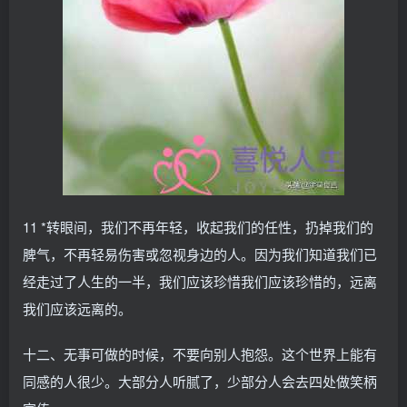
11 *转眼间，我们不再年轻，收起我们的任性，扔掉我们的
脾气，不再轻易伤害或忽视身边的人。因为我们知道我们已
经走过了人生的一半，我们应该珍惜我们应该珍惜的，远离
我们应该远离的。
十二、无事可做的时候，不要向别人抱怨。这个世界上能有
同感的人很少。大部分人听腻了，少部分人会去四处做笑柄