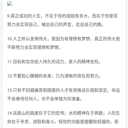
9.真正成功的人生，不在于你的成就有多大，而在于你是否
努力去实现自己，喊出自己的声音，走出自己的路。
10.人之所以变得伟大，是因为有理想有梦想，真正的伟大是
不断努力去实现理想和梦想。
11.目标和信念给人持久的动力，是人的精神支柱。
12.不要担心模糊的未来，只为清晰的现在而努力。
13.只有不回避痛苦和困惑的人才有资格谈乐观和坚定。命运
不会善待任何人，也不会单独为你准备。
14.这座山的高度在于它的宏伟；水的精神在于奔跑；人的生
命在于寻求、进取和奋斗。短信的功能是提醒和祝福你，祝