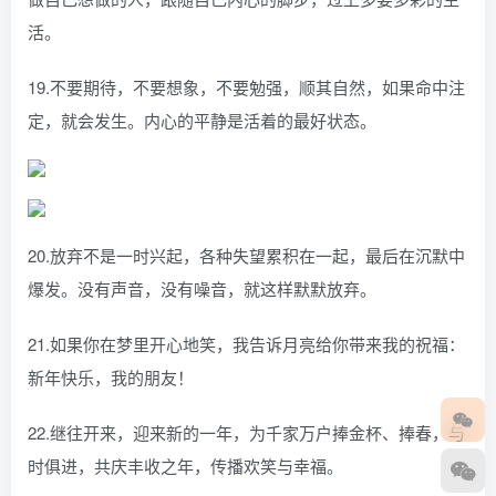
活。
19.不要期待，不要想象，不要勉强，顺其自然，如果命中注
定，就会发生。内心的平静是活着的最好状态。
20.放弃不是一时兴起，各种失望累积在一起，最后在沉默中
爆发。没有声音，没有噪音，就这样默默放弃。
21.如果你在梦里开心地笑，我告诉月亮给你带来我的祝福：
新年快乐，我的朋友！
22.继往开来，迎来新的一年，为千家万户捧金杯、捧春，与
时俱进，共庆丰收之年，传播欢笑与幸福。