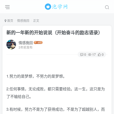
首页
情感挽回
正文
新的一年新的开始说说（开始奋斗的励志语录）
情感挽回
3年前发布
0
17
0
1.努力的是梦想，不努力的是梦想。
2.任何事情，无论成败，都只需要经验。这一生，这只是为
了不输给自己。
3.有时候，努力不是为了获得成功，不是为了超越别人，而