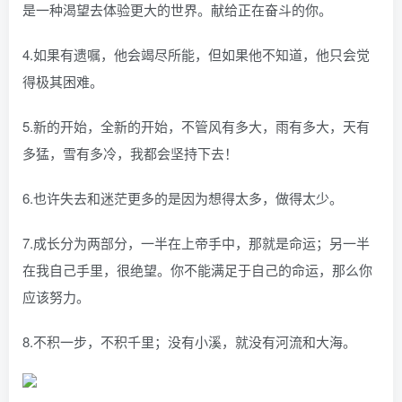
是一种渴望去体验更大的世界。献给正在奋斗的你。
4.如果有遗嘱，他会竭尽所能，但如果他不知道，他只会觉
得极其困难。
5.新的开始，全新的开始，不管风有多大，雨有多大，天有
多猛，雪有多冷，我都会坚持下去！
6.也许失去和迷茫更多的是因为想得太多，做得太少。
7.成长分为两部分，一半在上帝手中，那就是命运；另一半
在我自己手里，很绝望。你不能满足于自己的命运，那么你
应该努力。
8.不积一步，不积千里；没有小溪，就没有河流和大海。