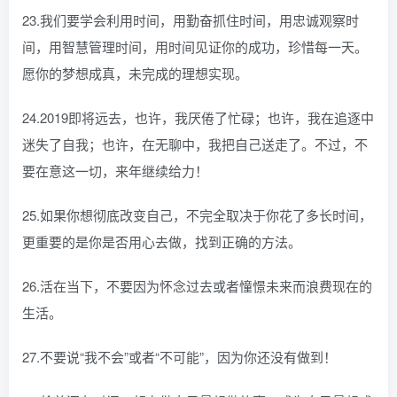
23.我们要学会利用时间，用勤奋抓住时间，用忠诚观察时
间，用智慧管理时间，用时间见证你的成功，珍惜每一天。
愿你的梦想成真，未完成的理想实现。
24.2019即将远去，也许，我厌倦了忙碌；也许，我在追逐中
迷失了自我；也许，在无聊中，我把自己送走了。不过，不
要在意这一切，来年继续给力！
25.如果你想彻底改变自己，不完全取决于你花了多长时间，
更重要的是你是否用心去做，找到正确的方法。
26.活在当下，不要因为怀念过去或者憧憬未来而浪费现在的
生活。
27.不要说“我不会”或者“不可能”，因为你还没有做到！