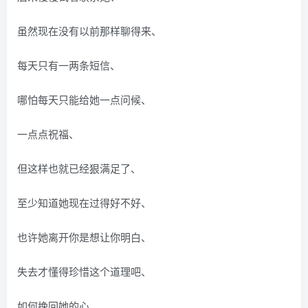
虽然现在没有以前那样聊得来、
每天只有一两条短信、
哪怕每天只能给她一点问候、
一点点祝福、
但这样也就已经狠满足了、
至少知道她现在过得好不好、
也许她离开你是想让你明白、
失去才懂得珍惜这个道理吧、
如何挽回她的心、