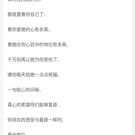
那就要看你自己了、
看你爱她的心有多真、
看她在你心目中的地位有多高、
千万别再让她为你受伤了、
哪怕每天给她一点点祝福、
一句贴心的问候、
真心的希望你们能够复原、
你现在的感受与莪是一样的、
莪也明白、