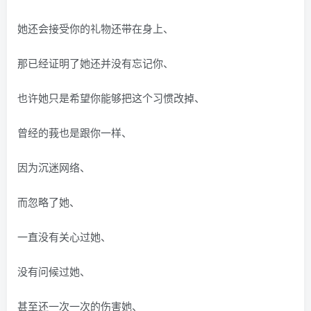
她还会接受你的礼物还带在身上、
那已经证明了她还并没有忘记你、
也许她只是希望你能够把这个习惯改掉、
曾经的莪也是跟你一样、
因为沉迷网络、
而忽略了她、
一直没有关心过她、
没有问候过她、
甚至还一次一次的伤害她、