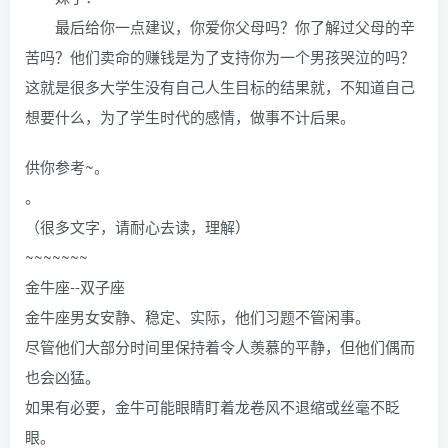
最后给你一点建议，你爱你父母吗？你了解过父母的辛
苦吗？他们卖命的赚钱是为了支持你为一个男孩哭泣的吗？
这就是很多大学生没有自己人生目标的结果就，不知道自己
想要什么，为了学生时代的感情，做事不计后果。
供你参考~。
。
（很多文字，请耐心去读，理解）
~~~~~~~
金牛座--双子座
金牛座男女安静、稳定、实际，他们习题不管闲事。
尽管他们大部分时间里保持着令人羡慕的平静，但他们偶而
也会凶猛。
如果有必要，金牛可能眼睛盯着龙卷风不退缩或丝毫不眨
眼。