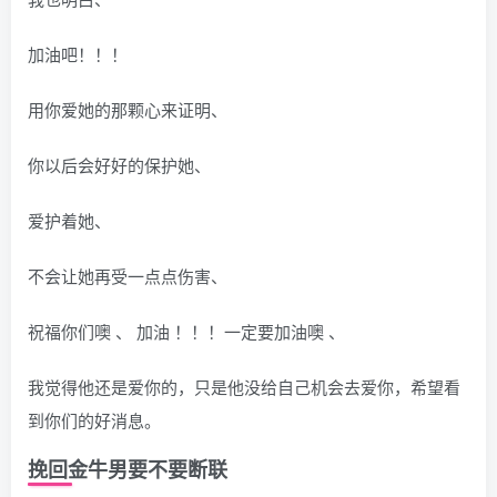
加油吧！！！
用你爱她的那颗心来证明、
你以后会好好的保护她、
爱护着她、
不会让她再受一点点伤害、
祝福你们噢 、 加油 ！！！一定要加油噢 、
我觉得他还是爱你的，只是他没给自己机会去爱你，希望看
到你们的好消息。
挽回金牛男要不要断联