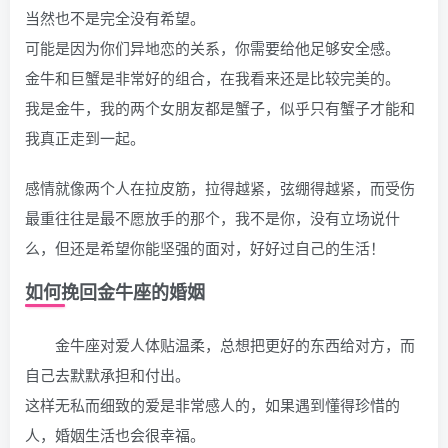
当然也不是完全没有希望。
可能是因为你们异地恋的关系，你需要给他足够安全感。
金牛和巨蟹是非常好的组合，在我看来还是比较完美的。
我是金牛，我的两个女朋友都是蟹子，似乎只有蟹子才能和
我真正走到一起。
感情就像两个人在拉皮筋，拉得越紧，弦绷得越紧，而受伤
最重往往是最不愿放手的那个，我不是你，没有立场说什
么，但还是希望你能坚强的面对，好好过自己的生活！
如何挽回金牛座的婚姻
金牛座对爱人体贴温柔，总想把更好的东西给对方，而
自己去默默承担和付出。
这样无私而细致的爱是非常感人的，如果遇到懂得珍惜的
人，婚姻生活也会很幸福。