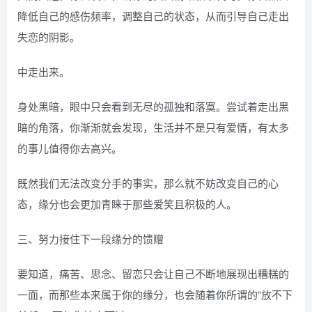
降低自己的感伤频率，调整自己的状态，从而引导自己走出
失恋的阴影。
中走出来。
身处黑暗，眼中只会看到无尽的孤独和落寞。尝试着走出黑
暗的角落，你渐渐就会发现，生活并不是只有爱情，有太多
的事儿值得你去高兴。
既然我们无法改变分手的事实，那么就不妨改变自己的心
态，缘分也会更加青睐于那些爱笑且积极的人。
三、努力接住下一段缘分的馈赠
要知道，痛苦、思念、留恋只会让自己不断地展现出糟糕的
一面，而那些本来属于你的缘分，也会随着你所谓的“放不下