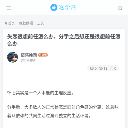
首页
挽救婚姻
正文
失恋很想前任怎么办，分手之后想还是很想前任怎
么办
情感挽回
3年前更新
0
18
0
怀旧其实是一个人本能的生理反应。
分手后，大多数人的正常状态是面对角色感的分离，这意味
着从依赖的共同生活过渡到独立的生活环境。