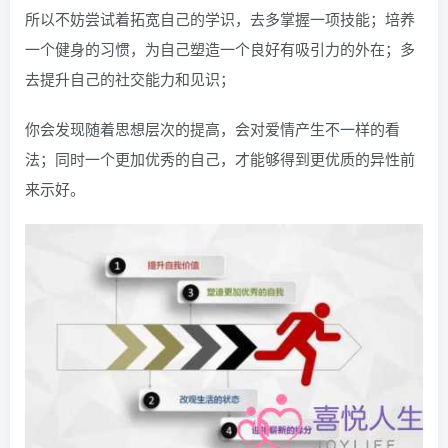
所以不妨尝试着拓宽自己的学识，去多掌握一项技能；培养
一个健身的习惯，为自己塑造一个良好有吸引力的外在；多
去提升自己的社交能力和见识；
你会发现随着思想层次的提高，会对爱情产生不一样的看
法；同时一个更加优秀的自己，才能够得到更优质的异性前
来示好。