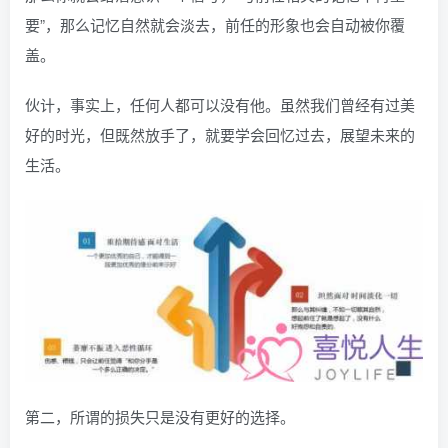
要”，那么记忆自然就会淡去，前任的形象也会自动被你覆
盖。
伙计，事实上，任何人都可以没有他。虽然我们曾经有过美
好的时光，但既然放手了，就要学会回忆过去，展望未来的
生活。
第二，所谓的损失只是没有更好的选择。