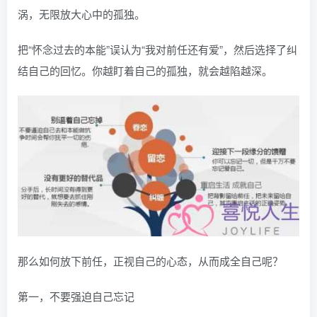
涡，无限放大心中的孤独。
把“怀念过去的本能”误认为“我对前任还有爱”，然后选择了纠
结自己的回忆。你越盯着自己的孤独，就会越陷越深。
那么如何放下前任，正视自己的心态，从而成全自己呢？
第一，不要强迫自己忘记