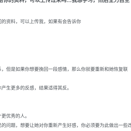
给你的资料，可以上传过来吗…我想学习，然后全力自主
们的资料，可以上传我，如果有会告诉你
系，但是如果你想要挽回一段感情，那么你就要重新和她恢复联
你产生更多的反感，结果适得其反。
个更优秀的人。
己的问题，想要让她对你重新产生好感，你必须要为此做出一些