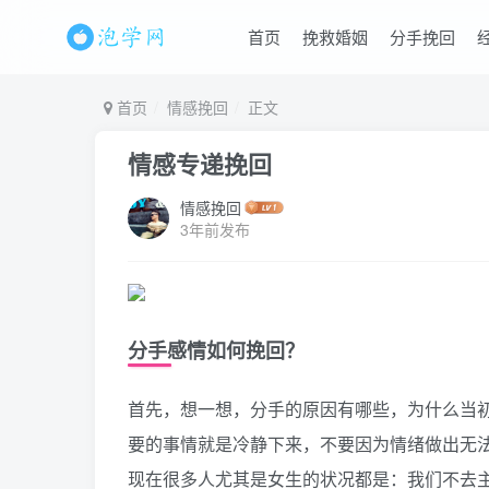
首页
挽救婚姻
分手挽回
首页
情感挽回
正文
情感专递挽回
情感挽回
3年前发布
分手感情如何挽回？
首先，想一想，分手的原因有哪些，为什么当
要的事情就是冷静下来，不要因为情绪做出无
现在很多人尤其是女生的状况都是：我们不去