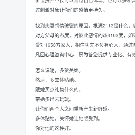
价值提升不仅可以通过自己体现，也可以多和
过刺激对象让你们的感情更持久。
找到夫妻感情破裂的原因，根源2113是什么，
对方父母的态度，对彼此感情的态4102度，
爱对1653方家人，相信功夫不负有心人，通
凡回心理咨询中心，愿为答您提供专业化、有
怎么说呢，多赞美她。
然后，多去体贴她。
跟她买点礼物什么的。
带她多出去玩玩。
让你们两个人之间重新产生新鲜感。
多体贴她，关怀她让她感受到。
你对他的这种好。