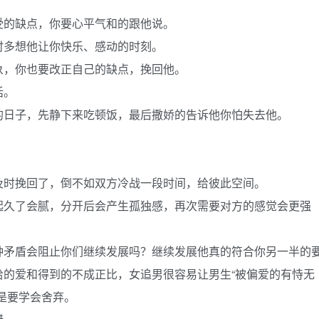
。
受的缺点，你要心平气和的跟他说。
时多想他让你快乐、感动的时刻。
象，你也要改正自己的缺点，挽回他。
话。
的日子，先静下来吃顿饭，最后撒娇的告诉他你怕失去他。
及时挽回了，倒不如双方冷战一段时间，给彼此空间。
起久了会腻，分开后会产生孤独感，再次需要对方的感觉会更强
种矛盾会阻止你们继续发展吗？继续发展他真的符合你另一半的
给的爱和得到的不成正比，女追男很容易让男生“被偏爱的有恃无
是要学会舍弃。