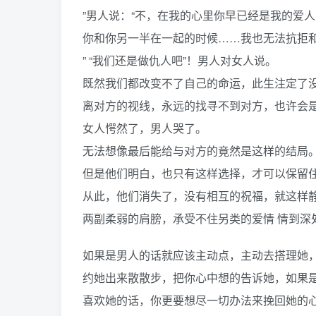
”男人说：“不，在我的心里你早已经是我的爱
你和你另一半在一起的时候……我也无法抗拒
” “我们还是做仇人吧”！男人对女人说。
既然我们都改变不了自己的命运，此生注定了
离对方的视线，永远的找寻不到对方，也许会
女人愕然了，男人哭了。
无法想像最后能给与对方的竟然是这样的结局
但是他们明白，也只有这样选择，才可以保留
从此，他们消失了，没有相互的祝福，就这样
两副柔弱的肩膀，承受不住另类的爱情 情到深处
如果是男人的话就应该主动点，主动去搭理她
约她出来散散步，把你心中想的告诉她，如果
喜欢她的话，你更要想尽一切办法来挽回她的