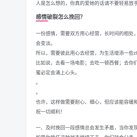
人是怎么想的，你真的爱她的话请不要轻易放
感情破裂怎么挽回？
一份感情，需要双方用心经营，长时间的相处，
会变淡。
所以，需要彼此用心去经营，为生活增添一些z
比如说，去看一场电影；去吃一顿西餐；去你们
蜜必定会涌上心头。
。
。
也许，这样做需要耐心、细心，但应该能容缓
祝一切顺利！
一、及时挽回一段感情总会发生矛盾，当你发