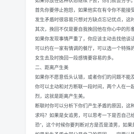
如果你放任这种状态继续下去，你们就会分手
首先你要停止抱怨，如果他实在有令你不能接
发生矛盾时很容易只想对方缺点忘记优点，这
其次，挽回不仅是要自我挽回他在你心中的形
如果你发现事情严重了，你应该主动去找他谈
可以约在一家有情调的餐厅，可以选一个特殊
女生去及时挽回一段感情要容易的多。
二、距离产生美
如果你不愿意低头认错，或者你们的问题不能
你可以主动和对方断联一段时间，两个人在一
烈，这就是距离产生美。
断联时你可以分析下你们产生矛盾的原因，这
求吗？如果是女追男，可以思考一下是否自己
恐”，这个时候你要判断对方是否是渣男，如果