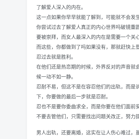
了解爱人深入的内在。
这一点如果你早早就能了解到，可能就不会发
你尝试过去了解爱人真正的内心世界吗破镜重
要被崇拜，而女人最深入的内在是需要一个关心
而这些，你都做到了吗如果没有，那就赶快上
忍过去就是胜利。
在他们还是热恋期的时候，外界反对的声音就
候一动不如一静。
忍耐不易，但这不是在容忍他们的出轨，而是
下，你要做的最后一步就是忍耐。
忍也不是要你委曲求全，而是你要在他们面前
不要去管他们，只需要找出问题关改正，努力
男人出轨，还要离婚，这实在让人伤心难过，