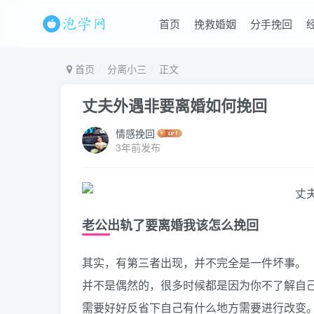
首页
挽救婚姻
分手挽回
首页
分离小三
正文
丈夫外遇非要离婚如何挽回
情感挽回
3年前发布
老公出轨了要离婚我该怎么挽回
其实，有第三者出现，并不完全是一件坏事。
并不是偶然的，很多时候都是因为你不了解自
需要好好反省下自己有什么地方需要进行改变