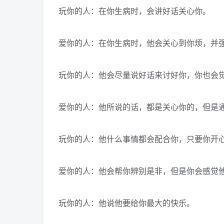
玩你的人：在你生病时，会讲好话关心你。
爱你的人：在你生病时，他会关心到你烦，并
玩你的人：他会尽量说好话来讨好你，你也会
爱你的人：他所说的话，都是关心你的，但是
玩你的人：他什么事情都会配合你，只要你开
爱你的人：他会帮你辨别是非，但是你会感觉
玩你的人：他说他要给你最大的快乐。