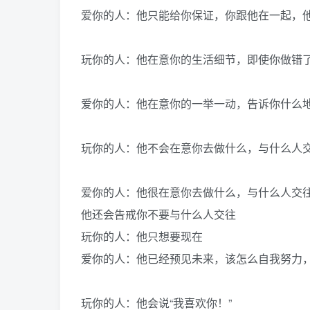
爱你的人：他只能给你保证，你跟他在一起，
玩你的人：他在意你的生活细节，即使你做错
爱你的人：他在意你的一举一动，告诉你什么
玩你的人：他不会在意你去做什么，与什么人
爱你的人：他很在意你去做什么，与什么人交
他还会告戒你不要与什么人交往
玩你的人：他只想要现在
爱你的人：他已经预见未来，该怎么自我努力
玩你的人：他会说“我喜欢你！”