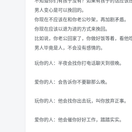
不知道你们有孩子没有？如果有孩子的话应该
男人变心是可以挽回的。
你现在不应该在和你老公吵架，再加剧矛盾。
你现在应该以退为进的方式来挽回。
比如说，你老公回家了，你做好饭等着，看他
男人毕竟是人，不会没有感情的。
玩你的人：半夜会找你打电话聊天到很晚。
爱你的人：会告诉你不要聊那么晚。
玩你的人：他会找你出去玩，叫你放弃正事。
爱你的人：他会催你好好工作，踏踏实实。