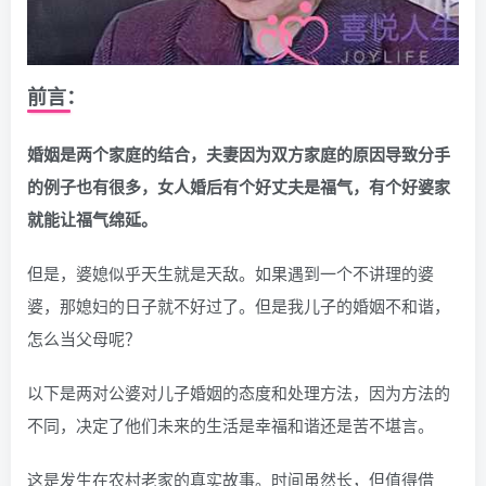
前言：
婚姻是两个家庭的结合，夫妻因为双方家庭的原因导致分手
的例子也有很多，女人婚后有个好丈夫是福气，有个好婆家
就能让福气绵延。
但是，婆媳似乎天生就是天敌。如果遇到一个不讲理的婆
婆，那媳妇的日子就不好过了。但是我儿子的婚姻不和谐，
怎么当父母呢？
以下是两对公婆对儿子婚姻的态度和处理方法，因为方法的
不同，决定了他们未来的生活是幸福和谐还是苦不堪言。
这是发生在农村老家的真实故事。时间虽然长，但值得借