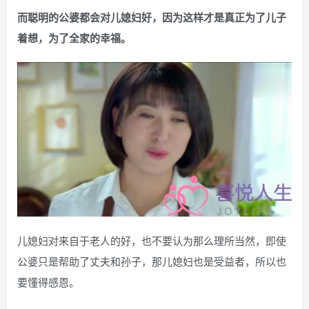
而聪明的公婆都会对儿媳妇好，因为这样才是真正为了儿子
着想，为了全家的幸福。
儿媳妇对来自于老人的好，也不要认为那么理所当然，即使
公婆只是帮助了丈夫和孙子，那儿媳妇也是受益者，所以也
要懂得感恩。