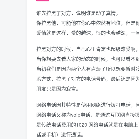
谁先拉黑了对方，说明谁是动了真情。
你拉黑他，可能他在你心中依然有地位，但是
爱情就是这样，爱的越深，恨的也会越深，一
拉黑对方的时候，自己心里肯定也超级难受啊
当你想要去看人家的动态的时候，也可以看不
当初我们是因为两个人有点烦了所以想要暂时
系方式，拉黑了对方的电话号码，最后还是因
朋友只是因为寂寞。
网络电话因其特性是使用网络进行拨打电话，
网络电话又称为voip电话，是通过互联网直
是传统电话费用的1020 网络电话就是在电脑
话或手机）进行通话。