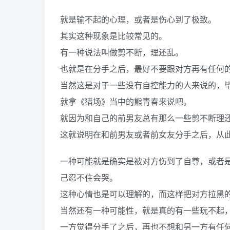
就是输不起的心理，或者是伤心到了极致。
其实这种现象是比较常见的。
有一种说法叫做剪不断，理还乱。
也就是在分手之后，最好不要跟对方再有任何
当然这是对于一些没有自控能力的人来说的，
就拿《猎场》当中的熊青春来说吧。
就因为和自己的前男友总有那么一些剪不断理
这就说明在和前男友或者前女友分手之后，从
一种可能就是确实是被对方伤到了自尊，或者
己忍不住会哭。
这种心情也是可以理解的，而这样把对方拉黑
当然还有一种可能性，就是真的有一些玩不起
一方觉得分手了之后，再也不想和另一方有任