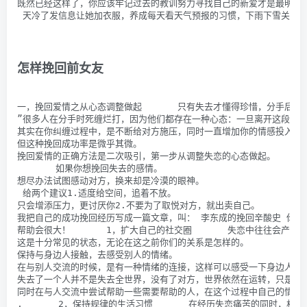
既然已经这样了，你应该牢记过去的教训努力寻找自己的新爱才是最明智
 天冷了发信息让她加衣服，养成每天看天气预报的习惯，下雨下雪关心
怎样挽回前女友
一，挽回爱情之从心态调整做起　　　　只有失去才懂得珍惜，分手后才
”很多人在分手时死缠烂打，因为他们都存在一种心态：一旦离开这段感
其实在你纠缠过程中，是不断给对方施压，同时一直增加你的情感投入。
但这种挽回成功率是微乎其微。
挽回爱情的正确方法是二次吸引，第一步从调整失恋的心态做起。
       如果你想挽回失去的感情。
想尽办法试图感动对方，换来却是冷漠的眼神。
 给两个建议1.适度给空间，追着不放。
只会增添压力，更讨厌你2.不要为了取悦对方，就出卖自己。
我把自己的成功挽回经历写成一篇文章，叫： 李东成的挽回辛酸史 你可
帮助会很大！　　　　1，扩大自己的社交圈　　　　失恋中往往会产生
这是十分常见的状态，无论在这之前你们的关系是怎样的。
保持与身边人接触，去感受别人的情绪。
在与别人交流的时候，是有一种情绪的连接，这样可以感受一下身边人的
失去了一个人并不是失去全世界，没有了对方，世界依然在运转，只是失
同时在与人交流中尝试帮助一些需要帮助的人，在这个过程中自己的情绪
,　　　　2，保持规律的生活习惯　　　　在经历失恋痛苦的同时，相信