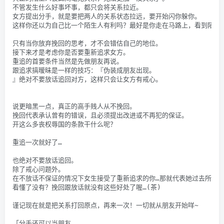
不管发生什么好事坏事，都只会将关系拉近。
女方提出分手，就是要把两人的关系状态拉远，要开始闪你躲你。
这样你还以为自己比一个陌生人有利吗？最好是你走在马路上，看到陌生
只有当你放弃挽回的思考，才不会错估自己的地位。
接下来才是考虑你是否要重新追求女方。
重追的首要条件当然是先做朋友再说。
跟追求搞暧昧是一样的技巧：『伪装成朋友出现。
』绝对不要放话追回对方，这样只会让女方有戒心。
说更暗黑一点，真正的高手贱人从不挽回。
挽回代表承认曾有的错误，且必须提出改进或不再犯的保证。
开这么多丧权辱国的条款干什么呢？
重追一次就好了…
也绝对不要放话追回。
除了戒心问题外。
在不放话不保证的情况下女生接受了重新追求的你…那就代表她过去所有
看懂了没有？挽回跟放话就没有这些好处了喔…(茶)
谨记现在就是把关系打回原点，再来一次！一切就从朋友开始咩~
「分手还可以当朋友。