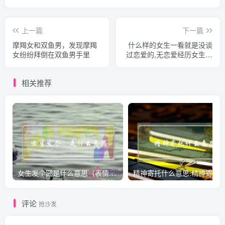
上一篇
下一篇
摩羯女和双鱼男，发现摩羯
什么样的女生一看就是没谈
女纷纷拜倒在双鱼男手里
过恋爱的,无恋爱经历女生的
特征
相关推荐
女生发个囧是什么意思（表情囧的含义）
评论
抢沙发