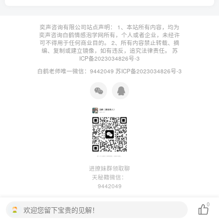
奕声咨询有限公司站点声明： 1、本站所有内容，均为
奕声咨询白鹤情感泡学网所有，个人或者企业，未经许
可不得用于任何商业目的。 2、所有内容禁止转载、摘
编、复制或建立镜像，如有违反，追究法律责任。
苏
ICP备2023034826号-3
白鹤老师唯一微信：9442049
苏ICP备2023034826号-3
进撩妹群领取聊
天秘籍微信：
9442049
0
欢迎您留下宝贵的见解！