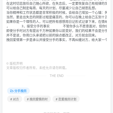
在这时切忌放任自己随心所欲，在失恋后，一定要恢复自己有规律的生活
可以给自己制定每周、每天的计划，尽量减少让自己胡思乱想。
当你精神和工作状态都是非常积极的时候，会给自己增加一个心锚：失恋
当然，要走出失恋的阴影过程是痛苦的，你可以在晚上给自己五到十五分
如果你是一个理性的人，可以把所有感想用日记形式记录下来，在情绪发
,　　　　3，接受分手的事实　　　　不管你多么不愿意面对，但你们已
即使分手时对方有提出千万种如果你以前变好，我们的结果不会是分手的
并不是说，你用口头承诺把以前的缺点都改正，对方就会回来。
挽回爱情第一步是承认并接受分手的事实，不再纠缠对方，给大家一个冷
©
版权声明
文章版权归作者所有，未经允许请勿转载。
THE END
分手挽回
# 对方
# 挽回爱情的时
# 恋爱挽回计划