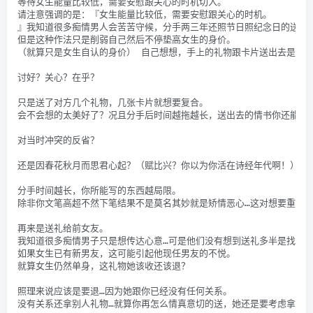
等待女生能量比较低，需要安慰跟关心的时机切入。
请注意强调的是：『女生能量比较低，需要安慰跟关心的时机。
』我知道很多痴情男人会苦苦守候，分手两三年还照节日照纪念日的送东
但是这种作法只是削弱自己然后不停垫高女生的身价。
（就算只是女生自认的身价） 自己想想，手上的礼物跟卡片送出去是想
讨好？关心？在乎？
只是送了对方几个礼物，几张卡片就想要复合。
会不会想的太美好了？况且分手后时间越拖越长，送出去的情书你还能写
对当时冲突的反省？
还是因春花秋月而思君心起？（赋比兴？你以为你活在诗经年代啊！）
分手时间越长，你所能写的东西越局限。
除非你文笔高超不然下笔结果不是莫名其妙就是矫情恶心…这对想要重追
再来是送礼给前女友。
我知道很多痴情男子只是想传达心意…可是他们没有想到送礼多半是找前
如果女生已有新男友，这可能引起他现任男友的不悦。
就算女生仍然单身，这礼物她该收还该退？
照理来说应该是要退…因为她跟你已经没有任何关系。
没有关系还拿别人礼物…就算你再怎么情真意切的送，她还是要考虑拿人