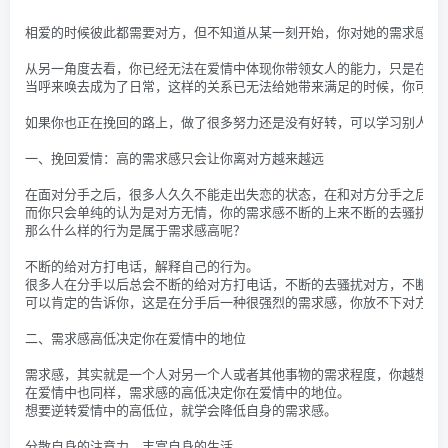
相爱的时候彼此都需要对方，但不知道从某一刻开始，你对她的需求感远
从另一角度去看，你已经无法在爱情中体现你带领女人的能力，只是在回
当呼来唤去成为了日常，这样的关系已无法给她带来满足的时候，你可知
如果你也正在挽回的路上，做了很多努力还是没有好转，可以学习别人的
一、挽回爱情：高的需求感只会让你离对方越来越远
在面对分手之后，很多人久久不能走出失恋的状态，在和对方分手之后，
而你只会单纯的认为是对方无情，你的需求感不断的上来不断的去骚扰对
那么什么样的行为是属于需求感高呢？
不断的给对方打电话，解释自己的行为。
很多人在分手以后总会不断的给对方打电话，不断的去骚扰对方，不断的
可以肯定的告诉你，这是在分手后一种很强烈的需求感，你放不下对方，
二、需求感高低决定你在爱情中的地位
需求感，其实就是一个人对另一个人或者其他事物的需求程度，你越想要
在爱情中也同样，需求感的高低决定你在爱情中的地位。
想要逆转爱情中的高低位，就学会降低自身的需求感。
分散自身的注意力，丰富自身的生活。