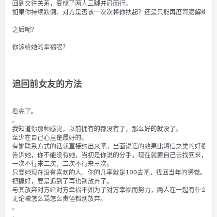
回到交往关系，变成了两人三脚并肩而行。
如果你持续跌倒，对方是否该一次次将你扶起？还是只能再度弯腰解绳，
之后呢？
你该给她的幸福呢？
追回前女友的方法
看完了。
。
我知道你那种感觉，以前拥有的都没有了，那么好的就没了。
至少在自己心里是最好的。
有她联系方式的话就直接约出来吧，当面说话的效果比短信之类的好很多
告诉她，你不能没有她，当初是你说的分手，现在就要自己去找回来，在
一次不行来二次，二次不行来三次。
只要她现在没有喜欢的人，你的几率就是100去吧，找回当年的感觉。
把握好，要是追到了再也别放弃了。
与其放弃对方给对方幸福不如为了对方幸福而努力，两人在一起有什么难
无论被怎么骂怎么责怪都别放弃。
。
。