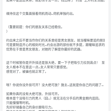
如果不是这层关系，就必须辛苦一点，找出除了”约会”之外的生活圈交集
维持住这个交集面接着伺机而动…伺机单独约出。
（重要前提：你们的朋友关系已经稳住。
）
约出来之后不要当作你们的关系曾经是男女朋友，就当暧昧要追的朋友。
可是要制造开心的相处时光…约会出游的部份就不多提，跟暧昧追求的方
优势在于曾是男女朋友，对她的了解是你最好的武器。
这个时候管你是开外挂还是放大绝，要一下子把吸引力拉到高点！ 至于以
女人根本不在意这一点…女人常常只要感觉。
感觉对了，被骗也就正常了。
啥？你说你没外挂可开？没大绝可放？施主…这就是你自己的问题了…
如果你真的没有大绝可放、外挂可开。
根本是个没吸引力的男人（囧…）就无法在分手后的黄金期内追回。
只能慢慢等时机。
先好好储备自己的身价跟吸引力。