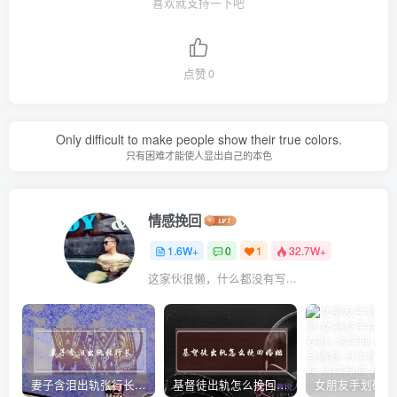
喜欢就支持一下吧
点赞
0
Only difficult to make people show their true colors.
只有困难才能使人显出自己的本色
情感挽回
1.6W+
0
1
32.7W+
这家伙很懒，什么都没有写...
妻子含泪出轨张行长 她说全都是因为家中
基督徒出轨怎么挽回婚姻(基督徒面对出轨婚姻)