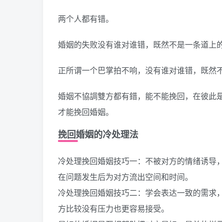
两个人都有错。
婚姻的失败没有谁对谁错，既然不是一条道上
正所谓一个巴掌拍不响，没有谁对谁错，既然
婚姻不協調雙方都有錯，能不能挽回，在彼此
才能挽回婚姻。
挽回婚姻的冷处理法
冷处理挽回婚姻技巧一：不被对方的情绪诱导
在问题发生后为对方流出空间和时间。
冷处理挽回婚姻技巧二：学会表达一致的需求
方比较没有压力也更容易接受。