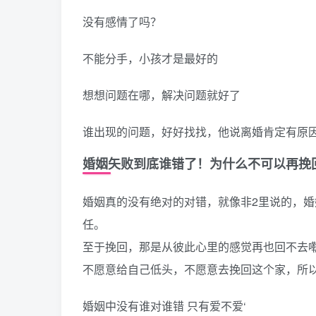
没有感情了吗？
不能分手，小孩才是最好的
想想问题在哪，解决问题就好了
谁出现的问题，好好找找，他说离婚肯定有原
婚姻矢败到底谁错了！为什么不可以再挽
婚姻真的没有绝对的对错，就像非2里说的，
任。
至于挽回，那是从彼此心里的感觉再也回不去
不愿意给自己低头，不愿意去挽回这个家，所
婚姻中没有谁对谁错 只有爱不爱‘