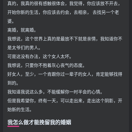
真的，我真的很有感触很体会，我觉得，你应该放不开去，
开始你新的生活，你应该去约会，去相亲， 去找另一个老
婆。
离婚，就离婚。
我想说，这个世界上真的是最放不下就是亲情，我知道你不
是太爷们的男人。
可是这没有办法，这个女人太坏。
我想说，只要你不抱着灰心丧气的态度。
好女人，至少，一个肯跟你过一辈子的女人，肯定能够找得
到的。
我知道我说这么多，不能缓解你一时半会的心情。
但是我希望你，终有一天，可以走出来，走出这个阴影，开
始新的生活。
我怎么做才能挽留我的婚姻