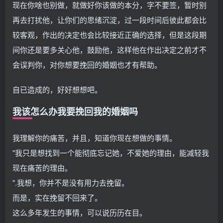
现在你啥也别做，就做好你该做的本分，字不要签，暂时别
再去打扰他，让你们的思绪沉淀，过一段时间后彼此都会比
较客观，作出的决定也会比较接近正确的选择，但是这段期
间你还是要多关心他，鼓励他，这样他在作出决定之前才不
会误判你，对你想要挽回的婚姻也才有帮助。
自已造成的，好好想想吧。
我该怎么办我要挽回我的婚姻吗
我理解你的痛苦，并且，知道你现在想做的事情。
"我只是想找到一个能彻底忘记她，不爱她的理由，能减轻我
现在痛苦的理由。
".我想，你并不是没有用力去挽留。
而是，实在挽留不回来了。
这么多年发生的事情，可以说历历在目。