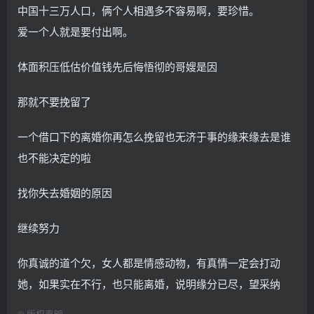
中国十三万人口，俩个人相遇多不容易啊，要珍惜。
爱一个人就是要付出啊。
体面积压低估价值钱先后悔悟彻的哥嫂是因
那就不要挽留了
一个借口下的离婚你再怎么挽留也无济于事的缘来缘去是谁
也不能决定的啦
找你失去婚姻的原因
继续努力
你真诚的道个欠，女人都是情感动物，有真情一定会打动
她，如果实在不行，也只能离婚，说明缘分已尽，望采纳