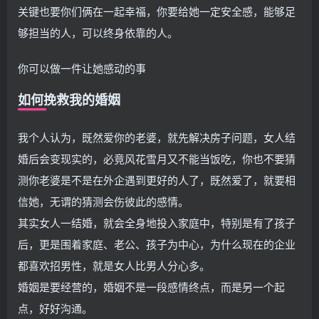
关键也要你们俩在一起幸福，你要给她一定安全感，能够足
够担当的人，可以终身依靠的人。
你可以做一件让她感动的事
如何挽救我的婚姻
我个人认为，既然爱你的老婆，就先解决房子问题，女人结
婚后会变现实的，必竟风花雪月又不能当饭吃，你也不要猜
测你老婆是不是在外企遇到更好的人了，既然爱了，就要相
信她，无谓的猜测会伤彼此的感情。
其实女人一结婚，就会全身地投入家庭中，特别是有了孩子
后，更是围着家庭、老公、孩子为中心，为什么现在的企业
都喜欢招男性，就是女人比男人分心多。
婚姻是要经营的，婚姻不是一段感情终点，而是另一个起
点，好好沟通。