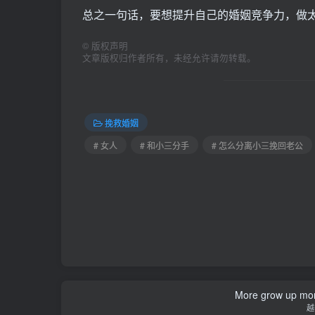
总之一句话，要想提升自己的婚姻竞争力，做太
©
版权声明
文章版权归作者所有，未经允许请勿转载。
挽救婚姻
# 女人
# 和小三分手
# 怎么分离小三挽回老公
More grow up mor
越