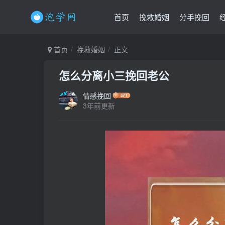
首页
挽救婚姻
分手挽回
首页
挽救婚姻
正文
怎么分离小三挽回老公
情感挽回
3年前更新