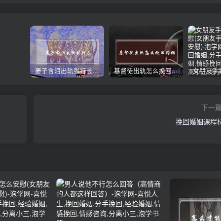
妻子含泪出轨张行长 她说全都是因为家中
基督徒出轨怎么挽回婚姻(基督徒面对出轨婚姻)
下一
挽回婚姻课程