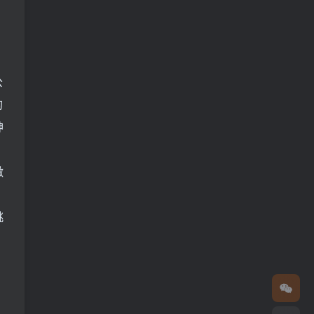
公
的
神
激
挑