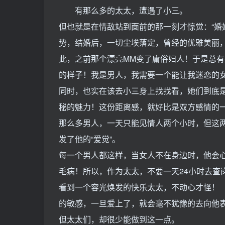
有那么多的太太，遭遇了小三。
但也就是在情敌站到面前的那一刻才惊觉：“
势，结婚后，一切尘埃落定，曾经的优雅美丽，
此，之前那个漂亮MM变了庸俗妇人！于是总有
的样子！我是男人，我需要一个能让我迷恋的女
同时，也实在该去小三身上找找看，她们到底
秘的魅力！这份距离感，就好比是双方感情的
那么多男人，一天只能见情人两个小时，但这
发了他的“爱觉”。
每一个男人都这样，当女人不在身边时，他会
毛病！所以，作为太太，不要一天24小时去查
看到一个容光焕发的快乐太太，不动心才怪！
的敏感，一旦爱上了，就会毫不犹豫的去向他
但太太们，却很少能做到这一点。