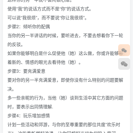
使用“我”的说话方式而不是“你”的说话方式。
可以说“我很烦”，而不要说“你让我很烦”。
步骤2：倾听你的配偶
当你的另一半讲话的时候，要听进去，不要去想着你下一轮
的反驳。
如果你能够明白是什么促使他（她）这么做，你或许能够带
着新的、情感的眼光去看待他（她）。
步骤3：要充满爱意
要对你的另一半充满爱意，即使你没有什么特别的问题要解
决。
多一些亲昵的行为，当他（她）谈到生活中其它方面的问题
时，要表示出同情理解.
步骤4：玩乐增加感情
计划一些活动和郊游，与你的至尊重要的那位共度“欢乐时