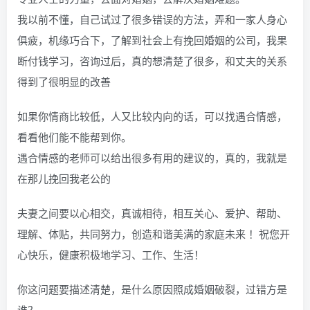
我以前不懂，自己试过了很多错误的方法，弄和一家人身心
俱疲，机缘巧合下，了解到社会上有挽回婚姻的公司，我果
断付钱学习，咨询过后，真的想清楚了很多，和丈夫的关系
得到了很明显的改善
如果你情商比较低，人又比较内向的话，可以找遇合情感，
看看他们能不能帮到你。
遇合情感的老师可以给出很多有用的建议的，真的，我就是
在那儿挽回我老公的
夫妻之间要以心相交，真诚相待，相互关心、爱护、帮助、
理解、体贴，共同努力，创造和谐美满的家庭未来 ！祝您开
心快乐，健康积极地学习、工作、生活！
你这问题要描述清楚，是什么原因照成婚姻破裂，过错方是
谁？