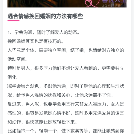
遇合情感挽回婚姻的方法有哪些
1、学会沟通，随时了解爱人的动态。
挽回婚姻其实也是有技巧的。
人毕竟是个体，需要独立空间，结了婚，也请给对方独立的
活动空间。
特别是男人，很多压力他们不想让爱人看到的，更需要独立
消化。
￼学会察言观色，多跟他沟通，即时了解他的心理和生理状
况，给予男人温情的抚慰和关心，让他永远离不了你。
反过来，男人呢，也要学会用言行来替爱人减压力，女人是
感性的，很容易发觉她心情不好，这时多用充满爱意的语言
和动作，很快就能让她放轻松下来。
比如轻抱一个，轻吻一个，做下家务等等，都能让她感到你