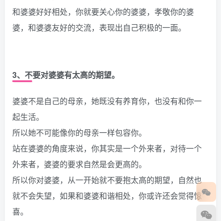
和婆婆好好相处，你就要关心你的婆婆，孝敬你的婆
婆，和婆婆友好的交流，表现出自己积极的一面。
3、不要对婆婆有太高的期望。
婆婆不是自己的母亲，她既没有养育你，也没有和你一
起生活。
所以她不可能像你的母亲一样包容你。
站在婆婆的角度来说，你其实是一个外来者，对待一个
外来者，婆婆的要求自然是会更高的。
所以你对婆婆，从一开始就不要抱太高的期望，自然也
就不会失望，如果和婆婆和谐相处，你或许还会觉得惊
喜。