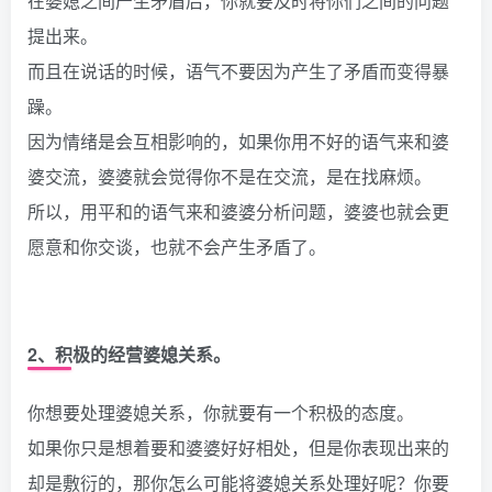
在婆媳之间产生矛盾后，你就要及时将你们之间的问题
提出来。
而且在说话的时候，语气不要因为产生了矛盾而变得暴
躁。
因为情绪是会互相影响的，如果你用不好的语气来和婆
婆交流，婆婆就会觉得你不是在交流，是在找麻烦。
所以，用平和的语气来和婆婆分析问题，婆婆也就会更
愿意和你交谈，也就不会产生矛盾了。
2、积极的经营婆媳关系。
你想要处理婆媳关系，你就要有一个积极的态度。
如果你只是想着要和婆婆好好相处，但是你表现出来的
却是敷衍的，那你怎么可能将婆媳关系处理好呢？你要