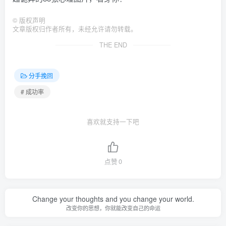
©
版权声明
文章版权归作者所有，未经允许请勿转载。
THE END
分手挽回
# 成功率
喜欢就支持一下吧
点赞
0
Change your thoughts and you change your world.
改变你的思想，你就能改变自己的命运