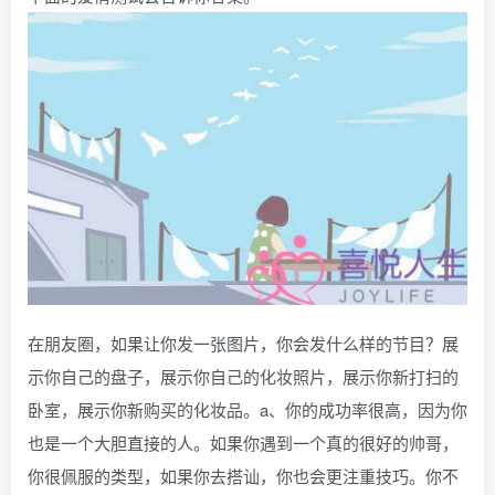
在朋友圈，如果让你发一张图片，你会发什么样的节目？展
示你自己的盘子，展示你自己的化妆照片，展示你新打扫的
卧室，展示你新购买的化妆品。a、你的成功率很高，因为你
也是一个大胆直接的人。如果你遇到一个真的很好的帅哥，
你很佩服的类型，如果你去搭讪，你也会更注重技巧。你不