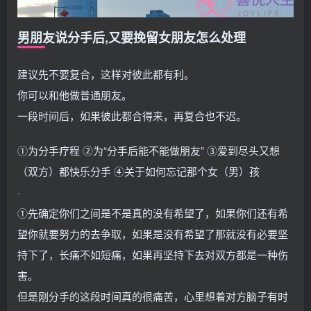
男朋友说分手后,又要挽留女朋友怎么处理
建议先不要复合，这样对彼此都有利。
你可以和他做普通朋友。
一段时间后，如果彼此都合得来，再复合也不迟。
①为分手疗程 ②为“分手后能不能做朋友” ③爱到尽头又想
（双方）都快乐分手 ④关于如何忘记那个女（男）孩
·
①先确定你们之间是不是真的没有希望了，如果你们还有希
望你就要努力的去争取，如果是没有希望了那就没有必要坚
持下了，长痛不如短痛，如果再坚持下去对双方都是一种伤
害。
但是刚分手的这段时间真的很痛苦，心里想着对方脑子有时