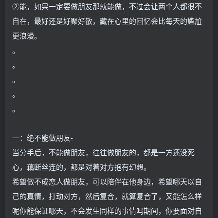
②能，如果一定要做朋友那就能做，不过会让两个人都很不
自在，最好还是好聚好散，藏在心里的回忆会比每天的尴尬
更浪漫。
。
。
。
。
。
一：绝不能做朋友-
当分手后，不能做朋友，往往做朋友的，都是一方还没死
心，藕断丝连的，都是对着对方抱有幻想。
希望做不成恋人做朋友，可以陪伴在他身边，希望哪天以自
己的真情，打动对方，然后复合，就算复合了，又能怎么样
呢你能保证哪天，不会发生同样的事情吗期间，你要面对自