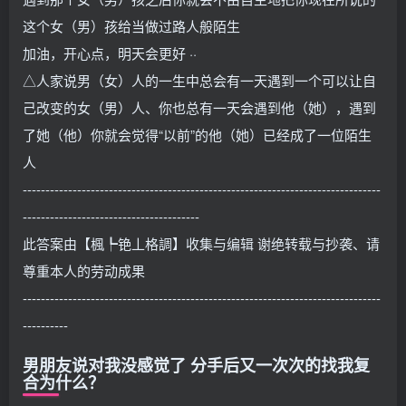
这个女（男）孩给当做过路人般陌生
加油，开心点，明天会更好 ··
△人家说男（女）人的一生中总会有一天遇到一个可以让自
己改变的女（男）人、你也总有一天会遇到他（她），遇到
了她（他）你就会觉得“以前”的他（她）已经成了一位陌生
人
-------------------------------------------------------------------------------
---------------------------------------
此答案由【楓┡铯丄格調】收集与编辑 谢绝转载与抄袭、请
尊重本人的劳动成果
-------------------------------------------------------------------------------
----------
男朋友说对我没感觉了 分手后又一次次的找我复
合为什么？