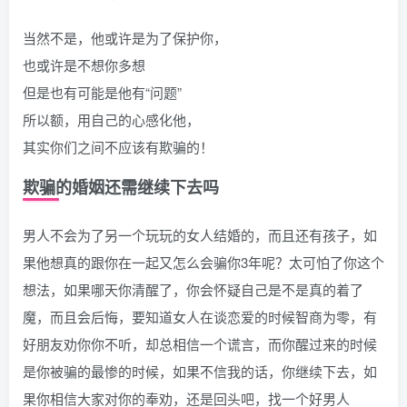
当然不是，他或许是为了保护你，
也或许是不想你多想
但是也有可能是他有“问题”
所以额，用自己的心感化他，
其实你们之间不应该有欺骗的！
欺骗的婚姻还需继续下去吗
男人不会为了另一个玩玩的女人结婚的，而且还有孩子，如
果他想真的跟你在一起又怎么会骗你3年呢？太可怕了你这个
想法，如果哪天你清醒了，你会怀疑自己是不是真的着了
魔，而且会后悔，要知道女人在谈恋爱的时候智商为零，有
好朋友劝你你不听，却总相信一个谎言，而你醒过来的时候
是你被骗的最惨的时候，如果不信我的话，你继续下去，如
果你相信大家对你的奉劝，还是回头吧，找一个好男人