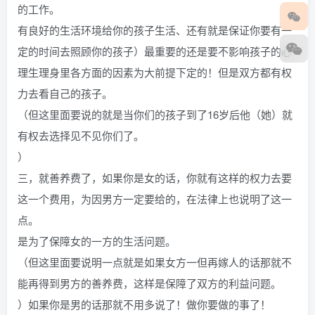
的工作。
有良好的生活环境给你的孩子生活、还有就是保证你要有一
定的时间去照顾你的孩子）最重要的还是要不影响孩子的心
理生理身里各方面的因素为大前提下定的！但是双方都有权
力去看自己的孩子。
（但这里面要说的就是当你们的孩子到了16岁后他（她）就
有权去选择见不见你们了。
）
三，就善养费了，如果你是女的话，你就有这样的权力去要
这一个费用，为因男方一定要给的，在法律上也说明了这一
点。
是为了保障女的一方的生活问题。
（但这里面要说明一点就是如果女方一但再嫁人的话那就不
能再得到男方的善养费，这样是保障了双方的利益问题。
）如果你是男的话那就不用多说了！做你要做的事了！