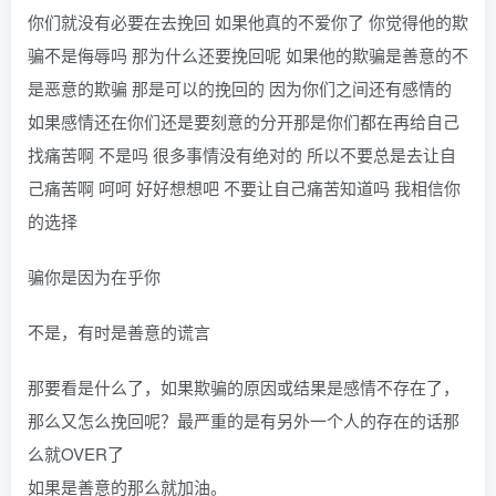
你们就没有必要在去挽回 如果他真的不爱你了 你觉得他的欺
骗不是侮辱吗 那为什么还要挽回呢 如果他的欺骗是善意的不
是恶意的欺骗 那是可以的挽回的 因为你们之间还有感情的
如果感情还在你们还是要刻意的分开那是你们都在再给自己
找痛苦啊 不是吗 很多事情没有绝对的 所以不要总是去让自
己痛苦啊 呵呵 好好想想吧 不要让自己痛苦知道吗 我相信你
的选择
骗你是因为在乎你
不是，有时是善意的谎言
那要看是什么了，如果欺骗的原因或结果是感情不存在了，
那么又怎么挽回呢？最严重的是有另外一个人的存在的话那
么就OVER了
如果是善意的那么就加油。