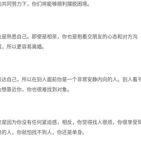
的共同努力下，你们将能够顺利摆脱困境。
总是熟悉自己。即使是相亲，你也是抱着交朋友的心态和对方沟
服，所以更容易离婚。
表达自己，所以在别人面前你是一个非常安静内向的人。别人看
会想靠近你，你也很难找到对象。
只是因为你没有任何紧迫感，相反，你觉得找人很烦，你很享受
奏的人，你就怕找不到人，你还是单身。