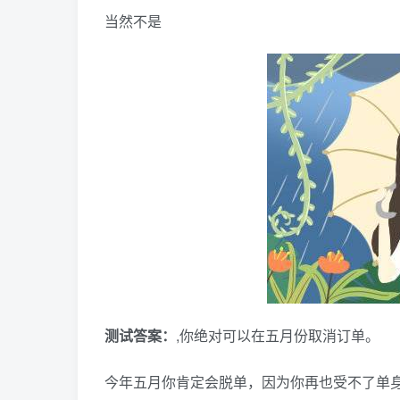
当然不是
测试答案：
,你绝对可以在五月份取消订单。
今年五月你肯定会脱单，因为你再也受不了单