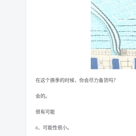
在这个换季的时候，你会尽力备货吗？
会的。
很有可能
c、可能性很小。