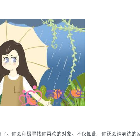
身了。你会积极寻找你喜欢的对象。不仅如此，你还会请身边的