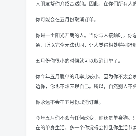
人朋友帮你介绍合适的。因此，在你们所有人
你可能会在五月份取消订单。
你是一个阳光开朗的人。当你与人接触时，你
通，所以完全无法认同，让人觉得相处特别舒
五月份你很小的时候就可以取消订单了。
你今年五月脱单的几率比较小，因为你不太会
透你，你也不想表现自己。所以，自然别人不
你永远不会在五月份取消订单。
今年五月你不会有任何改变，你还是单身狗。
在的单身生活。多一个你觉得会打乱你生活节