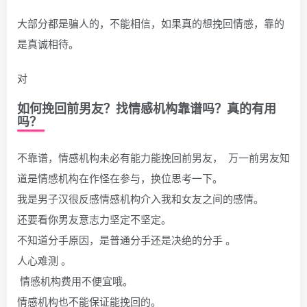
大部分都是骗人的，不能相信，如果真的想挽回情感，靠的
是真诚相待。
对
如何挽回前男友？找情感机构靠谱吗？真的有用
吗？
不靠谱，情感机构未必有能力能挽回前男友， 万一前男友知
道是情感机构在作怪在参与，换位思考一下。
我是男子汉很反感情感机构介入我和女友之间的感情。
还要看你男友意志力坚定不坚定。
不知道分手原因，是普通分手还是决绝的分手 。
人心难测 。
情感机构费用不便宜哦。
情感机构也不能保证能挽回的。