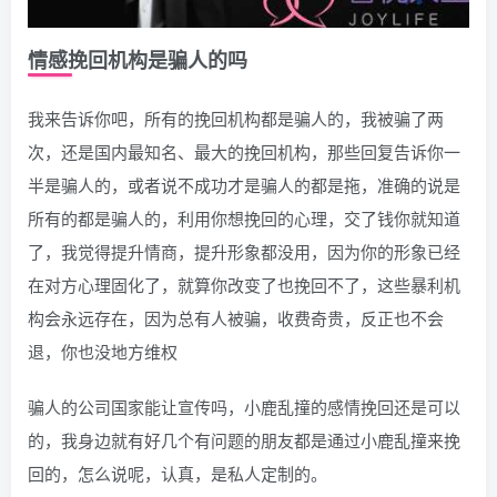
情感挽回机构是骗人的吗
我来告诉你吧，所有的挽回机构都是骗人的，我被骗了两
次，还是国内最知名、最大的挽回机构，那些回复告诉你一
半是骗人的，或者说不成功才是骗人的都是拖，准确的说是
所有的都是骗人的，利用你想挽回的心理，交了钱你就知道
了，我觉得提升情商，提升形象都没用，因为你的形象已经
在对方心理固化了，就算你改变了也挽回不了，这些暴利机
构会永远存在，因为总有人被骗，收费奇贵，反正也不会
退，你也没地方维权
骗人的公司国家能让宣传吗，小鹿乱撞的感情挽回还是可以
的，我身边就有好几个有问题的朋友都是通过小鹿乱撞来挽
回的，怎么说呢，认真，是私人定制的。