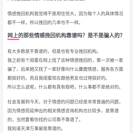
情感挽回机构我觉得不是用住恒大，因为每个人的具体情况
都不一样，所以挽回的几率也不一样。
网上的那些情感挽回机构靠谱吗？是不是骗人的？
有大多数是不靠谱的，但是也有专业挽回机构。
我之前有个闺蜜在网上找了这种情感挽回的，第一次被一家
骗了，后来她又找了一家好像叫什么麋鹿情感，服务各方面
都挺好的，而且我闺蜜现在跟他男友也过得挺好的。
所以怎么说呢，什么都有真有假吧，什么事都不是绝对的。
社会发展到今天，对于情感的问题已经是非常普遍的问题，
因为情感而延伸出的相关情感咨询机构也比较多，是靠谱
的，当然要看你找的公司靠不靠谱了。
我知道天津万事屋是靠谱的。