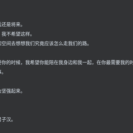
后还是将来。
，我不希望这样。
和空间去想想我们究竟应该怎么走我们的路。
要你的时候，我希望你能陪在我身边和我一起，在你最需要我的
事。
会坚强起来。
男子汉。