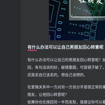
有什么办法可以让自己男朋友回心转意呢
有什么办法可以让自己的男朋友回心转意呢？
回，有句话说的好，破镜重圆，可是镜子破了
还是走自已该走的，想自己该想的，
在爱情关系中一方对另一方说分手是很正常的
朋友，让他回心转意呢？
如果你也在挽回另一半而发愁，我建议你可以看