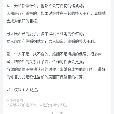
姻，无论你做什么，他都不会有任何情绪波动。
人都是趋利避害的，如果说继续在一起的弊大于利，离婚就
会成为他们的目标。
男人厌恶己的妻子，多半是看不到她的价值的。
女人想要守住婚姻就要让男人知道，离婚的弊大于利。
爱一个人不是一成不变的，婚姻不是情感的保障，很多时
候，结婚后的关系除了爱，合作的性质会更强。
当你的价值不被他认可的时候，离婚会成为他的目标，最好
的修复方式是稳住当前的局面再做修复的打算。
以上仅是个人观点。
©
版权声明
文章版权归作者所有，未经允许请勿转载。
THE END