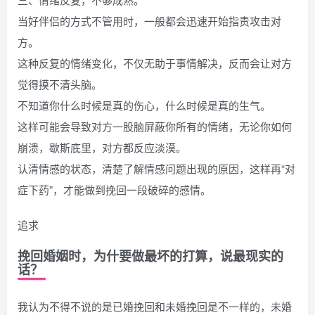
当好伴侣的方式不管用时，一般都会迅速开始指责攻击对
方。
这种反复的情绪变化，不仅无助于事情解决，反而会让对方
觉得摸不清头脑。
不知道你什么时候是真的伤心，什么时候是真的生气。
这样可能会导致对方一股脑屏蔽你所有的情绪，无论你如何
崩溃，歇斯底里，对方都反应淡漠。
认清情感的状态，清楚了解情感问题出现的原因，这样再“对
症下药”，才能做到挽回一段破碎的感情。
追求
挽回婚姻时，为什要做最坏的打算，说最现实的
话？
我认为不得不说的是已婚挽回和未婚挽回是不一样的，未婚