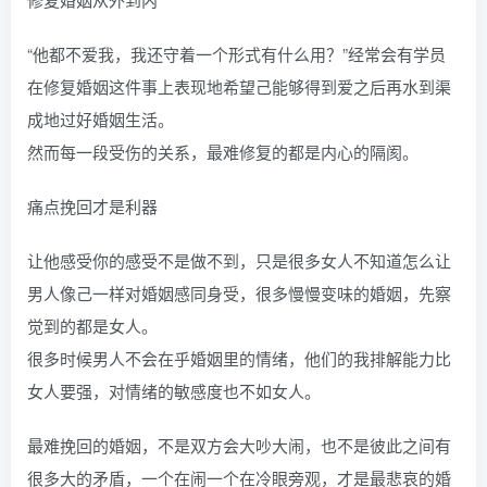
“他都不爱我，我还守着一个形式有什么用？”经常会有学员
在修复婚姻这件事上表现地希望己能够得到爱之后再水到渠
成地过好婚姻生活。
然而每一段受伤的关系，最难修复的都是内心的隔阂。
痛点挽回才是利器
让他感受你的感受不是做不到，只是很多女人不知道怎么让
男人像己一样对婚姻感同身受，很多慢慢变味的婚姻，先察
觉到的都是女人。
很多时候男人不会在乎婚姻里的情绪，他们的我排解能力比
女人要强，对情绪的敏感度也不如女人。
最难挽回的婚姻，不是双方会大吵大闹，也不是彼此之间有
很多大的矛盾，一个在闹一个在冷眼旁观，才是最悲哀的婚