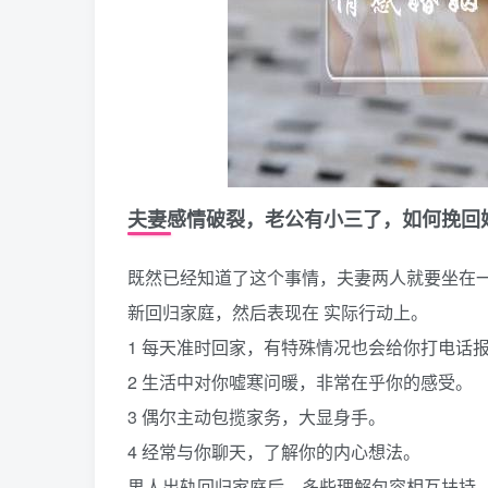
夫妻感情破裂，老公有小三了，如何挽回
既然已经知道了这个事情，夫妻两人就要坐在
新回归家庭，然后表现在 实际行动上。
1 每天准时回家，有特殊情况也会给你打电话
2 生活中对你嘘寒问暖，非常在乎你的感受。
3 偶尔主动包揽家务，大显身手。
4 经常与你聊天，了解你的内心想法。
男人出轨回归家庭后，多些理解包容相互扶持