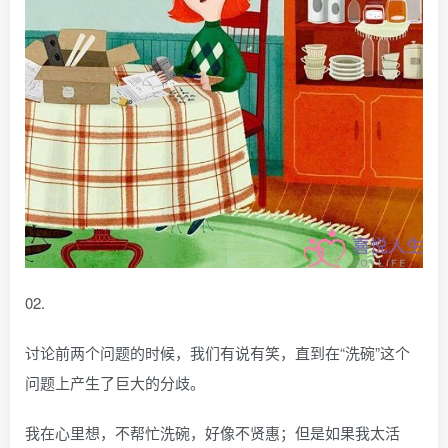
02.
讨论前两个问题的时候，我们有说有笑，直到在“洗碗”这个
问题上产生了巨大的分歧。
我在心里想，不帮忙洗碗，好像不贤惠；但是如果我太活