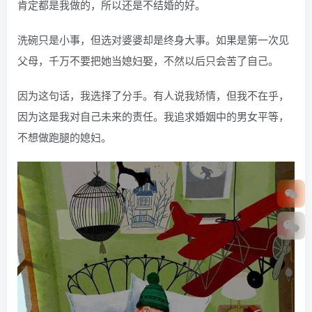
肯定都是我做的，所以还是不结婚的好。
洗碗只是小事，但选对婆婆却是终身大事。如果是第一次见
父母，千万不要把她当媳妇娶，不然以后只会苦了自己。
因为这句话，我选择了分手。有人说我矫情，但我不在乎，
因为这是我对自己未来的责任。我追求婚姻中的男女平等，
不想做跑腿的媳妇。