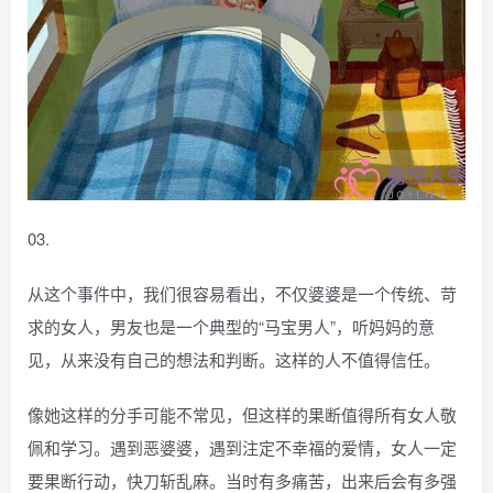
03.
从这个事件中，我们很容易看出，不仅婆婆是一个传统、苛
求的女人，男友也是一个典型的“马宝男人”，听妈妈的意
见，从来没有自己的想法和判断。这样的人不值得信任。
像她这样的分手可能不常见，但这样的果断值得所有女人敬
佩和学习。遇到恶婆婆，遇到注定不幸福的爱情，女人一定
要果断行动，快刀斩乱麻。当时有多痛苦，出来后会有多强