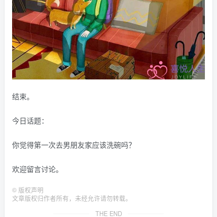
结束。
今日话题：
你觉得第一次去男朋友家应该洗碗吗？
欢迎留言讨论。
©
版权声明
文章版权归作者所有，未经允许请勿转载。
THE END