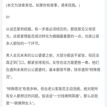
(本文为读者来信。如果你有故事，请来找我。)
01
从谈恋爱到结婚，有一步是必须经历的，那就是见父母双
方。这是爱情能否成功转化为婚姻最重要的一点，也是让很
多人胆怯的一个环节。
男人去见未来的公公婆婆之前，大部分都说不紧张，但还没
真正到门口，都紧张得发抖。女性在这方面更胜一筹。他们
在遇到未来的公公婆婆时，基本都很平静，除非遇到“特殊情
况”。
“特殊情况”有很多种，但去老公家是否主动洗碗，绝对是所
有女人都想过的问题。俗话说“一分钱难倒英雄”，那么这就
是“一碗难倒女人”。