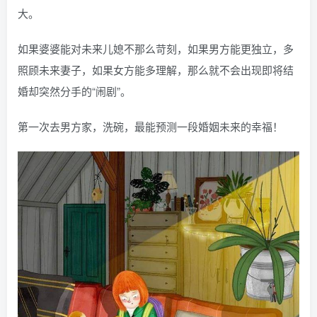
大。
如果婆婆能对未来儿媳不那么苛刻，如果男方能更独立，多
照顾未来妻子，如果女方能多理解，那么就不会出现即将结
婚却突然分手的“闹剧”。
第一次去男方家，洗碗，最能预测一段婚姻未来的幸福！