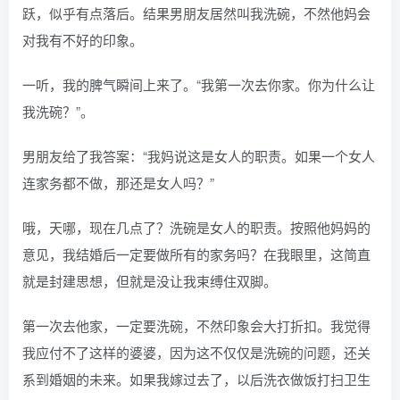
跃，似乎有点落后。结果男朋友居然叫我洗碗，不然他妈会
对我有不好的印象。
一听，我的脾气瞬间上来了。“我第一次去你家。你为什么让
我洗碗？”。
男朋友给了我答案：“我妈说这是女人的职责。如果一个女人
连家务都不做，那还是女人吗？”
哦，天哪，现在几点了？洗碗是女人的职责。按照他妈妈的
意见，我结婚后一定要做所有的家务吗？在我眼里，这简直
就是封建思想，但就是没让我束缚住双脚。
第一次去他家，一定要洗碗，不然印象会大打折扣。我觉得
我应付不了这样的婆婆，因为这不仅仅是洗碗的问题，还关
系到婚姻的未来。如果我嫁过去了，以后洗衣做饭打扫卫生