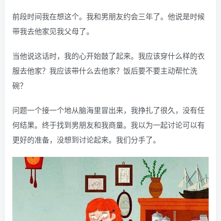
前段时间我在想这个。我和男朋友约会三年了。他说是时候
带我去他家见我父母了。
当他说这话时，我的心开始鼓了起来。我应该穿什么样的衣
服去他家？我应该带什么去他家？饭后要不要主动帮忙洗
碗？
问题一个接一个地从脑海里冒出来，我挣扎了很久，没有任
何结果。终于找到男朋友和我商量。我以为一起讨论可以有
更好的准备，没想到讨论起来。我们分手了。