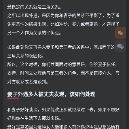
最稳定的关系就是三角关系。
之所以出现外遇，是因为你和妻子的关系不平衡了，为了避
免更恶性的结果出现，比如冲动、暴力或者离婚，才选择了
另一个人作为关系的平衡点。
如果此刻你又再卷入妻子和第三者的关系中，就加固了这个
三角关系的稳固化。
所以，这个时候，你们共同面对的意思是，你给妻子信任、
支持、时间去处理他与第三者的角色，而不是直接介入、与
对方联系或者是谈判。
妻子外遇多人被丈夫发现，该如何处理
和妻子好好谈谈，如果能改正那就继续过下去，如果不想好
好和你在生活下去那就离婚。
最好是离婚因为这种女人能和多人有外遇说明是思想品质有