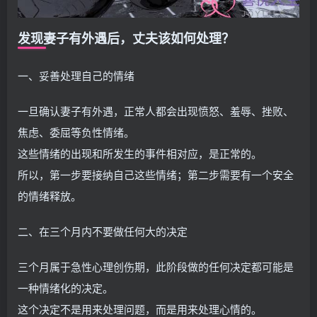
发现妻子有外遇后，丈夫该如何处理？
一、妥善处理自己的情绪
一旦确认妻子有外遇，正常人都会出现愤怒、羞辱、挫败、
焦虑、委屈等负性情绪。
这些情绪的出现和所发生的事件相对应，是正常的。
所以，第一步要接纳自己这些情绪；第二步需要有一个安全
的情绪释放。
二、在三个月内不要做任何大的决定
三个月属于急性心理创伤期，此阶段做的任何决定都可能是
一种情绪化的决定。
这个决定不是用来处理问题，而是用来处理心情的。