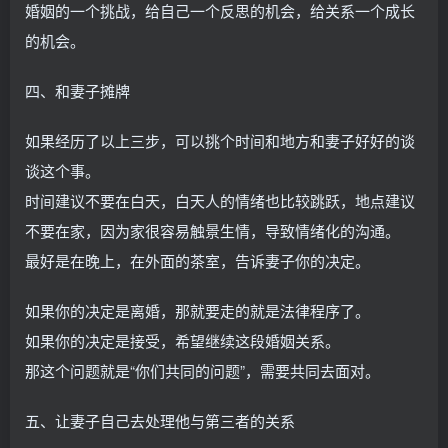
婚姻的一个挑战，给自己一个反思的机会，给关系一个成长
的机会。
四、和妻子摊牌
如果经历了以上三步，可以挑个时间和地方和妻子好好的谈
谈这个事。
时间建议不要在白天，白天人的情绪也比较跳跃，地点建议
不要在家，因为家很容易触景生情，导致情绪化的沟通。
最好是在晚上，在外面的茶室，告诉妻子你的决定。
如果你的决定是离婚，那就要走的就是法律程序了。
如果你的决定是接受，希望继续这段婚姻关系。
那这个问题就是“你们共同的问题”，需要共同去面对。
五、让妻子自己去处理他与第三者的关系