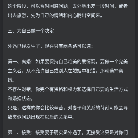
这个阶段，可以暂时回避问题，去外地出差一段时间，或者
出去旅游，先为自己的情绪和内心腾出空间来。
三、为自己做一个决定
外遇已经发生了，现在只有两条路可以选：
第一、离婚：如果要保持自己唯美的爱情观，要做一个完美
主义者，从不允许自己或别人在婚姻中犯错，那就选择离
婚。
不存在对错，你完全有资格和权力和选择自己要的生活方式
和婚姻状态。
只是，这样的你会比较辛苦，对妻子和关系的苛刻可能会导
致类似问题出现在以后的关系中。
第二、接受：接受妻子确实是外遇了，更接受这只是对你们