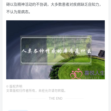
碍以及精神活动的不协调，大多数患者对疾病缺乏自知力，
不认为是病态。
©
版权声明
文章版权归作者所有，未经允许请勿转载。
THE END