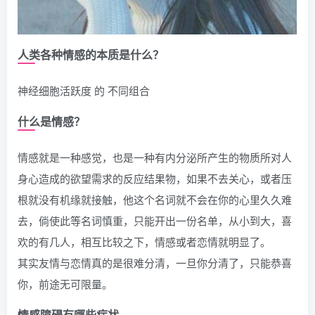
人类各种情感的本质是什么？
神经细胞活跃度 的 不同组合
什么是情感？
情感就是一种感觉，也是一种有内分泌所产生的物质所对人
身心造成的欲望需求的反应结果物，如果不去关心，或者压
根就没有机缘就接触，他这个名词就不会在你的心里久久难
去，倘使此等名词慎重，只能开出一份名单，从小到大，喜
欢的有几人，相互比较之下，情感或者恋情就明显了。
其实友情与恋情真的是很难分清，一旦你分清了，只能恭喜
你，前途无可限量。
情感障碍有哪些症状