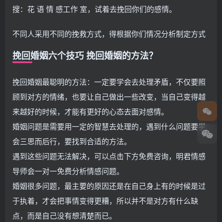
搜：花 语 情 感工作 室，试着去挽回你们的感情。
不同人采用不同的挽救方式，得根据你们情况分析制定方式
挽回婚姻六个技巧 挽回婚姻的方法？
挽回婚姻最聪明的方法：一定要学会去处理矛盾，不仅要照
顾到对方的情绪，也要让自己做出一些改变，当自己变得越
来越好的时候，才能有更好的心态去面对感情。
婚姻问题是需要用一定的智慧去处理的，遇到什么问题要学
会三思而后行，要找到合适的方法。
遇到这些问题无法解决，可以点击下方免费咨询，明君情感
导师会一对一免费分析情感问题。
婚姻很多问题，最主要的原因还是在自己身上有的时候是过
于执着，才会把事情变得更糟，所以并不是对方有什么缺
点，而是自己没有想清楚而已。