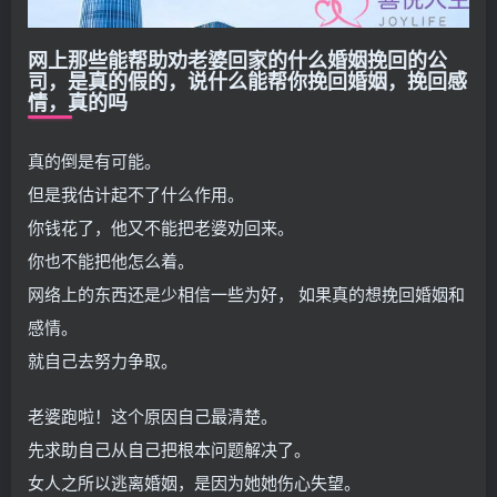
网上那些能帮助劝老婆回家的什么婚姻挽回的公
司，是真的假的，说什么能帮你挽回婚姻，挽回感
情，真的吗
真的倒是有可能。
但是我估计起不了什么作用。
你钱花了，他又不能把老婆劝回来。
你也不能把他怎么着。
网络上的东西还是少相信一些为好， 如果真的想挽回婚姻和
感情。
就自己去努力争取。
老婆跑啦！这个原因自己最清楚。
先求助自己从自己把根本问题解决了。
女人之所以逃离婚姻，是因为她她伤心失望。