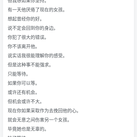
但我想如果你坚持。
有一天他厌倦了现在的女孩。
想起曾经你的好。
说不定会回到你的身边。
你犯了很大的错误。
你不该离开他。
说实话我很能理解你的感受。
但是这种事不能强求。
只能等待。
如果你可以等。
或许还有机会。
但机会或许不大。
现在你如果采取作为去挽回他的心。
就会无意之间伤害另一个女孩。
毕竟她也是无辜的。