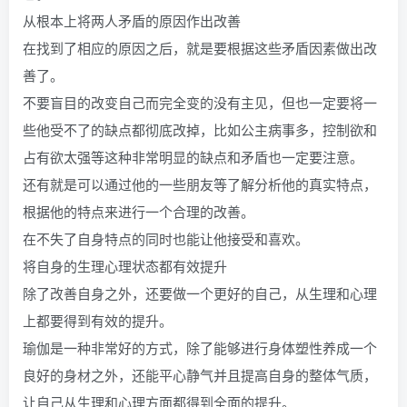
从根本上将两人矛盾的原因作出改善
在找到了相应的原因之后，就是要根据这些矛盾因素做出改
善了。
不要盲目的改变自己而完全变的没有主见，但也一定要将一
些他受不了的缺点都彻底改掉，比如公主病事多，控制欲和
占有欲太强等这种非常明显的缺点和矛盾也一定要注意。
还有就是可以通过他的一些朋友等了解分析他的真实特点，
根据他的特点来进行一个合理的改善。
在不失了自身特点的同时也能让他接受和喜欢。
将自身的生理心理状态都有效提升
除了改善自身之外，还要做一个更好的自己，从生理和心理
上都要得到有效的提升。
瑜伽是一种非常好的方式，除了能够进行身体塑性养成一个
良好的身材之外，还能平心静气并且提高自身的整体气质，
让自己从生理和心理方面都得到全面的提升。