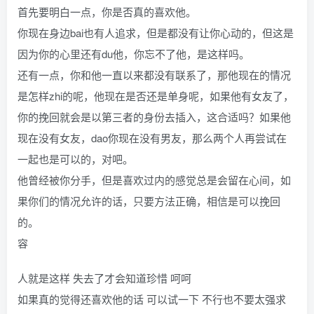
首先要明白一点，你是否真的喜欢他。
你现在身边bai也有人追求，但是都没有让你心动的，但这是
因为你的心里还有du他，你忘不了他，是这样吗。
还有一点，你和他一直以来都没有联系了，那他现在的情况
是怎样zhi的呢，他现在是否还是单身呢，如果他有女友了，
你的挽回就会是以第三者的身份去插入，这合适吗？如果他
现在没有女友，dao你现在没有男友，那么两个人再尝试在
一起也是可以的，对吧。
他曾经被你分手，但是喜欢过内的感觉总是会留在心间，如
果你们的情况允许的话，只要方法正确，相信是可以挽回
的。
容
人就是这样 失去了才会知道珍惜 呵呵
如果真的觉得还喜欢他的话 可以试一下 不行也不要太强求