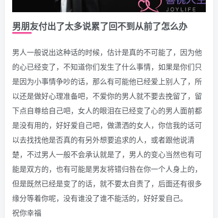
男朋友付出了太多说累了回不到从前了怎么办
男人一般说出这种话的时候，估计是真的不可能了，因为他
的心已经变了，不知道你们发生了什么事情，如果是你们只
是因为小事情争吵的话，那么有可能他已经爱上别人了，所
以还是做好心理准备吧，不爱你的男人就不要去挽留了，留
下点自尊给自己吧，女人的眼泪在已经变了心的男人面前都
是没有用的，好好爱自己吧，做潇洒的女人，你信我的话可
以去找找他是否真的有另外想要追求的人，或者跟他说清
楚，不过男人一般不会承认就是了，男人的变心当然也有可
能是双方的，也有可能是男友将错归咎在你一个人身上的，
但是既然已经是变了的话，就不要太自责了，后面还有很多
缘分等着你呢，没有谁没了谁不能活的，好好爱自己。
祝你幸福