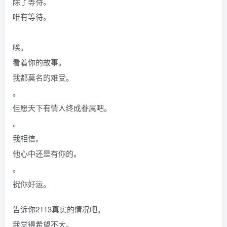
除了等待。
唯有等待。
唉。
看着你的故事。
我都莫名的难受。
。
但愿天下有情人终成眷属吧。
。
我相信。
他心中还是有你的。
。
祝你好运。
告诉你2113真实的情况吧。
我觉得希望不大。