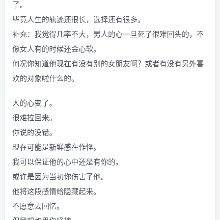
了。
毕竟人生的轨迹还很长，选择还有很多。
补充：我觉得几率不大，男人的心一旦死了很难回头的，不
像女人有的时候还会心软。
何况你知道他现在有没有别的女朋友啊？或者有没有另外喜
欢的对象啦什么的。
人的心变了。
很难拉回来。
你说的没错。
现在可能是新鲜感在作怪。
我可以保证他的心中还是有你的。
或许是因为当初你伤害了他。
他将这段感情给隐藏起来。
不愿意去回忆。