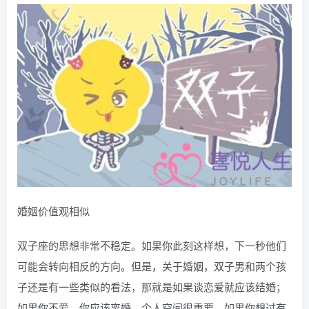
婚姻价值观相似
双子座的思想非常不稳定。如果你此刻这样想，下一秒他们
可能会转向相反的方向。但是，关于婚姻，双子男和两个孩
子还是有一些类似的看法，那就是如果谈恋爱就应该结婚；
如果你不爱，你应该离婚。个人空间很重要。如果你想过有