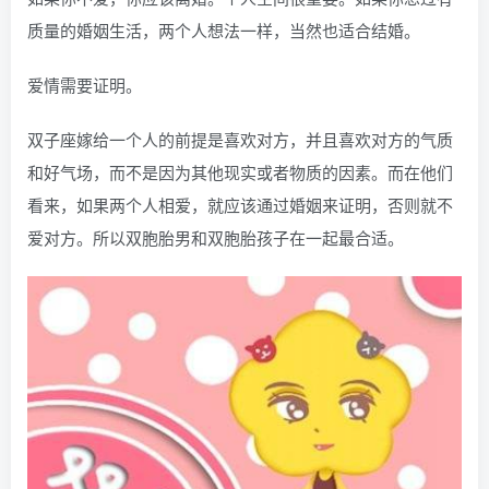
质量的婚姻生活，两个人想法一样，当然也适合结婚。
爱情需要证明。
双子座嫁给一个人的前提是喜欢对方，并且喜欢对方的气质
和好气场，而不是因为其他现实或者物质的因素。而在他们
看来，如果两个人相爱，就应该通过婚姻来证明，否则就不
爱对方。所以双胞胎男和双胞胎孩子在一起最合适。