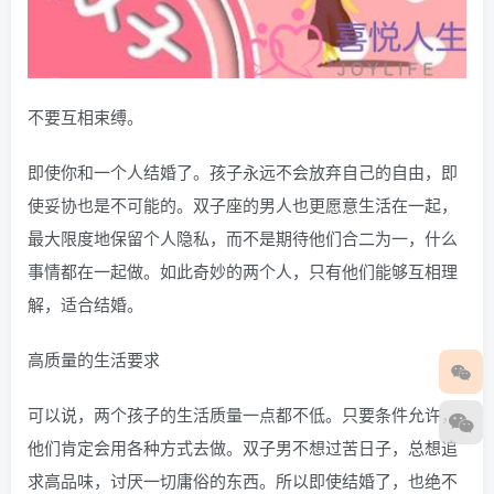
不要互相束缚。
即使你和一个人结婚了。孩子永远不会放弃自己的自由，即
使妥协也是不可能的。双子座的男人也更愿意生活在一起，
最大限度地保留个人隐私，而不是期待他们合二为一，什么
事情都在一起做。如此奇妙的两个人，只有他们能够互相理
解，适合结婚。
高质量的生活要求
可以说，两个孩子的生活质量一点都不低。只要条件允许，
他们肯定会用各种方式去做。双子男不想过苦日子，总想追
求高品味，讨厌一切庸俗的东西。所以即使结婚了，也绝不