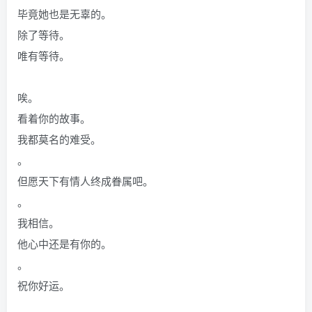
毕竟她也是无辜的。
除了等待。
唯有等待。
唉。
看着你的故事。
我都莫名的难受。
。
但愿天下有情人终成眷属吧。
。
我相信。
他心中还是有你的。
。
祝你好运。