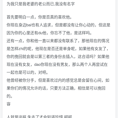
为我只是我老婆的老公而已,我没有名字
首先要明白一点，你是否真的喜欢他。
你现在身边bai也有人追求，但是都没有让你心动的，但这是
因为你的心里还有du他，你忘不了他，是这样吗。
还有一点，你和他一直以来都没有联系了，那他现在的情况
是怎样zhi的呢，他现在是否还是单身呢，如果他有女友了，
你的挽回就会是以第三者的身份去插入，这合适吗？如果他
现在没有女友，dao你现在没有男友，那么两个人再尝试在
一起也是可以的，对吧。
他曾经被你分手，但是喜欢过内的感觉总是会留在心间，如
果你们的情况允许的话，只要方法正确，相信是可以挽回
的。
容
人就是这样 失去了才会知道珍惜 呵呵