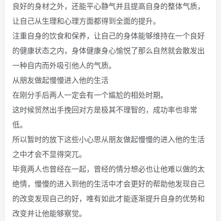
良好的身材之外，还能平心静气并且提高自身的整体气质，
让自己从生理和心理方面都得到全面的提升。
注重自身的饮食和保养，让自己的身体能够维持在一个良好
的健康状态之内，身体健康身心愉悦了那么自然就会散发出
一种自内而外吸引他人的气质。
从朋友做起慢慢进入他的生活
在刚分手后两人一定会有一个尴尬的相处时期。
这时候贸然出手挽回对方是极其不理智的，成功率也非常
低。
所以暂时的放下这些小心思从朋友做起慢慢的进入他的生活
之中才会不显得突兀。
毕竟两人也曾经在一起，曾经的情分想必也让他难以做的太
绝情，慢慢的进入到他的生活中才会更好的帮助他发现自己
的改变发现自己的好，唯有如此才能逐渐提升自身的优势和
改变并让他能够察觉。