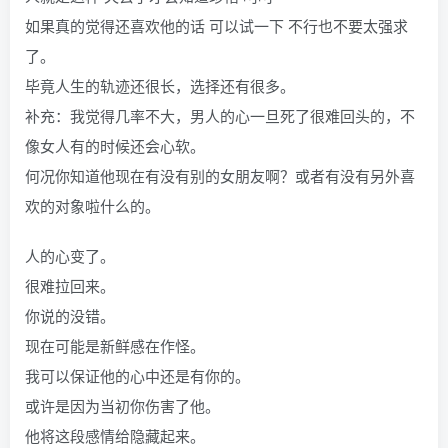
如果真的觉得还喜欢他的话 可以试一下 不行也不要太强求
了。
毕竟人生的轨迹还很长，选择还有很多。
补充：我觉得几率不大，男人的心一旦死了很难回头的，不
像女人有的时候还会心软。
何况你知道他现在有没有别的女朋友啊？或者有没有另外喜
欢的对象啦什么的。
人的心变了。
很难拉回来。
你说的没错。
现在可能是新鲜感在作怪。
我可以保证他的心中还是有你的。
或许是因为当初你伤害了他。
他将这段感情给隐藏起来。