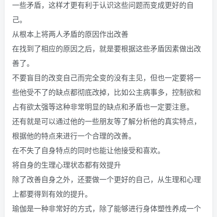
一些矛盾，这样才更有利于认识这些问题而变成更好的自
己。
从根本上将两人矛盾的原因作出改善
在找到了相应的原因之后，就是要根据这些矛盾因素做出改
善了。
不要盲目的改变自己而完全变的没有主见，但也一定要将一
些他受不了的缺点都彻底改掉，比如公主病事多，控制欲和
占有欲太强等这种非常明显的缺点和矛盾也一定要注意。
还有就是可以通过他的一些朋友等了解分析他的真实特点，
根据他的特点来进行一个合理的改善。
在不失了自身特点的同时也能让他接受和喜欢。
将自身的生理心理状态都有效提升
除了改善自身之外，还要做一个更好的自己，从生理和心理
上都要得到有效的提升。
瑜伽是一种非常好的方式，除了能够进行身体塑性养成一个