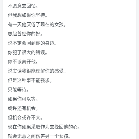
不愿意去回忆。
但我想如果你坚持。
有一天他厌倦了现在的女孩。
想起曾经你的好。
说不定会回到你的身边。
你犯了很大的错误。
你不该离开他。
说实话我很能理解你的感受。
但是这种事不能强求。
只能等待。
如果你可以等。
或许还有机会。
但机会或许不大。
现在你如果采取作为去挽回他的心。
就会无意之间伤害另一个女孩。