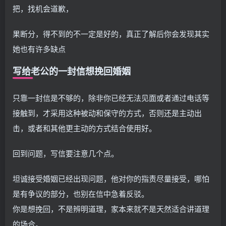
把，找机会道歉，
果断分，得不到的不一定是好的，真正了解后你会发现其实
她也有许多缺点
写给老公的一封信想挽回婚姻
只靠一封信是不够的，除非你已经无法见面或者通过电话等
接触到，才采用这种被动和保守的方式，否则还是主动出
击，或者和其他更主动的方式结合使用好。
回到问题，写信要注意几个点。
坦诚接受婚姻已经出现问题，他对你的指责尽量接受，哪怕
是有争议的部分，也别在信中急着反驳。
你是想挽回，不是辨明道理，家本来就不是天然适合讲道理
的场合。