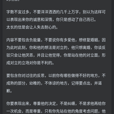
字数不宜过多，不要洋洋洒洒的几千上万字，别以为这样可
以表现出来你的诚意和深情，你只是感动了自己而已。
太长的信是会让人失去耐心的。
内容不要包含负能量，不要说你有多爱他，想修复婚姻，因
为此时此刻，你和他的想法是对立的，他只想离婚，你谈反
驳只会让他厌恶，并且让他觉得，你是站在他的对立面，形
成对立的立场对你是不利的。
要包含你对过往的反思，以前你有哪些做得不好的地方，不
成熟的部分，幼稚的，不体谅的地方，记得要点出，并道
歉。
你要表现出来，尊重他的决定，不是纠缠，不是求他再给你
一次机会，而是尊重，只有你先站在他的角度考虑问题，他