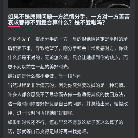
如果不是原则问题一方绝情分手，一方对一方苦苦
哀求都得不到复合算什么？是不爱啦吗？
不是不爱了，提出分手的一方，显的很绝情肯定是平时的矛
盾积累下来，导致绝望了，刚分手都会非常反感对方，你做
什么都是不对的，无论怎么做，只会让她想到你的缺点，而
想不到以前在一起的美好时光。
最好的是什么都不要做，等一段时间。
当然过程是非常痛苦的，因为你突然要改掉的是一种习惯。
许多人都会忍受不了思念而去做一些适得其反的挽回方法，
这一段时间你要好好反思自己的问题，并总结出来，慢慢改
掉，过一段时间再找她好好聊聊。
如果到时候还不行，您心里又不愿意这辈子就这么算了的
话，那就等自己变得足够好再来找她吧。