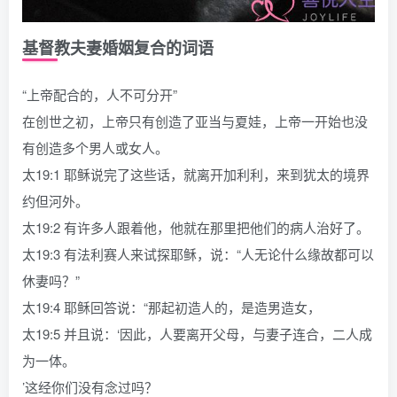
基督教夫妻婚姻复合的词语
“上帝配合的，人不可分开”
在创世之初，上帝只有创造了亚当与夏娃，上帝一开始也没
有创造多个男人或女人。
太19:1 耶稣说完了这些话，就离开加利利，来到犹太的境界
约但河外。
太19:2 有许多人跟着他，他就在那里把他们的病人治好了。
太19:3 有法利赛人来试探耶稣，说：“人无论什么缘故都可以
休妻吗？”
太19:4 耶稣回答说：“那起初造人的，是造男造女，
太19:5 并且说：‘因此，人要离开父母，与妻子连合，二人成
为一体。
’这经你们没有念过吗？