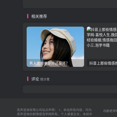
相关推荐
男人发抱拳是好还是坏？
抖音上那些情感
评论
抢沙发
奕声咨询有限公司站点声明： 1、本站所有内容，均为
白鹤老师唯
奕声咨询白鹤情感泡学网所有，个人或者企业，未经许