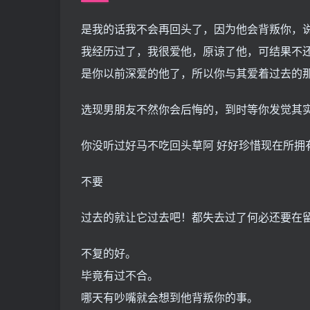
是我的话我不会再回头了，因为他会背叛你，
我经历过了，我很爱他，原谅了他，可结果不
是你以前深爱的他了，所以你与其爱着过去的
选现男朋友不然你会后悔的，到时等你发觉其
你没听过好马不吃回头草阿 好好珍惜现在所拥
不要
过去的就让它过去吧！都失去过了何必还要在
不复的好。
毕竟有过不合。
哪天有吵嘴就会想到他背叛你的事。