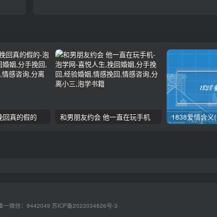
挽回真的假的
和男朋友约会 他一直在玩手机
一微信：9442049
苏ICP备2023034826号-3