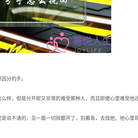
原因分的手。
怎么样，但是分开呢又非常的难受那种人，而且即便心里难受他
里是说不清的，见一面一切就都开了，别着急，去找他，他心里