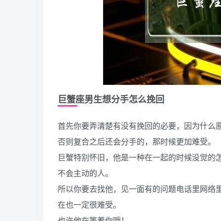
巨蟹座男生想分手怎么挽回
首先你要弄清楚有没有挽回的必要，因为什么
否则复合之后还会分手的，那时候更加难受。
巨蟹特别怀旧，他是一种在一起的时候没觉的
不会主动的人。
所以你要去找他，见一面有的问题电话里网络
在也一定很难受。
也许他在等着你哦！