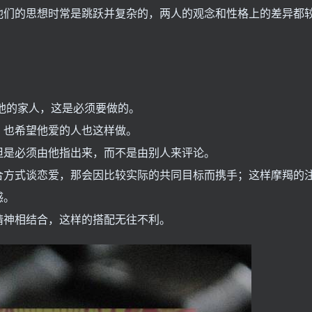
他们的思想时常是跳跃并复杂的，两人的观念和性格上的差异都
他的家人，这是必须要做的。
，也希望他爱的人也这样做。
但是必须由他指出来，而不是由别人来评论。
合方式谈恋爱，那会因比较实际的共同目标而携手；这样摩羯的
感。
精神相结合，这样的搭配无往不利。