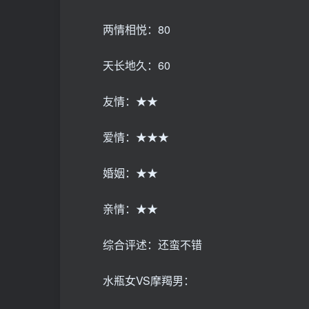
两情相悦：80
天长地久：60
友情：★★
爱情：★★★
婚姻：★★
亲情：★★
综合评述：还蛮不错
水瓶女VS摩羯男：