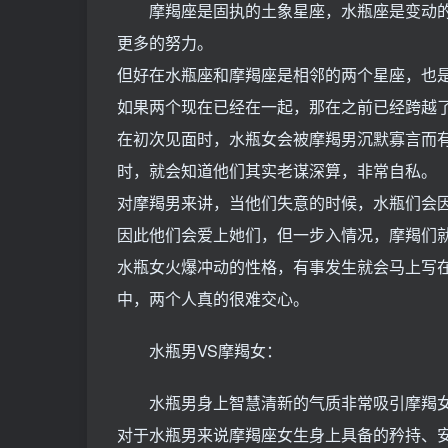
摩羯座是固执的土象星座，水瓶座是变动的
更多的努力。
但好在水瓶座和摩羯座是相邻的两个星座，也
如果两个现在已经在一起，那在之前已经跨越
在初次见面时，水瓶女会被摩羯男沉默寡言而
时，就会知道他们其实老谋深算，非常自私。
对摩羯男来讲，当他们失意的时候，水瓶们会
因此他们会爱上她们，但一步入情况，摩羯们
水瓶女火爆冲动的性格，有事发生就会马上写
中，两个人真的很难交心。
水瓶男VS摩羯女：
水瓶男身上智慧清新的气质非常吸引摩羯女
对于水瓶男来说摩羯座女生身上具备的矜持、