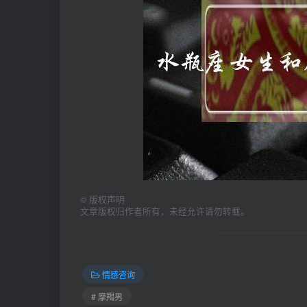
©
版权声明
文章版权归作者所有，未经允许请勿转载。
情感咨询
# 摩羯男