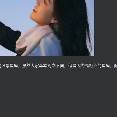
风象星座，虽然大家基本观念不同，但是因为是相邻的星座，