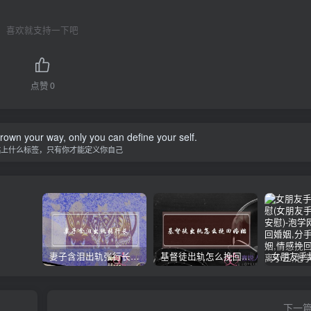
喜欢就支持一下吧
点赞
0
hrown your way, only you can define your self.
贴上什么标签，只有你才能定义你自己
妻子含泪出轨张行长 她说全都是因为家中
基督徒出轨怎么挽回婚姻(基督徒面对出轨婚姻)
下一