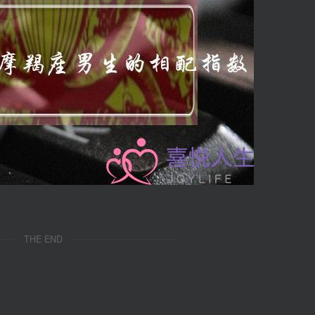
THE END