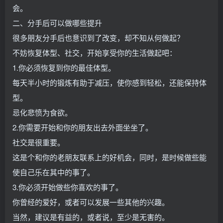
会。
二、分手后可以做哪些提升
很多朋友分手后也意识到了改变，却不知从何做起？
不妨恢复体型、社交，开始享受你的生活做起吧：
1.你必须恢复到你的最佳体型。
每天半小时的锻炼有助于减压，使你感到轻松，还能保持体
型。
忌化悲愤为食欲。
2.你需要开始和你的朋友出去外面坐坐了。
社交是很重要。
这是个和你的老朋友联系上的好机会，同时，是时候做些能
使自己乐在其中的事了。
3.你必须开始做些你喜欢的事了。
你曾经的爱好，或者可以发展一些其他的兴趣。
当然，建议是有益的，或者说，至少是无害的。