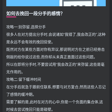
如何去挽回一段分手的感情？
攻略一:别弥留,选择分手
很多人在对方提出分手时,会说诸如“我错了,我会改正的”,这种
是永远不会有效的挽回促使。
既然对方在某些方面对你有异议,那说明对方在之前已经旁击
侧敲的给你说过这些,而你却从未真正直面过这些问题。
所以在即将分手时,不要尝试用“我会改正的”来弥留,这些是毫
无作用的。
攻略二:留下缓冲时间
在分手后就急于跟前任联系,想要与对方复合,然而这些人忘记
了感情的缓冲期。
需要了解的是,此时在对方的心中,你是一个负面的集合体,这
时候去尝试挽回只能是碰壁。