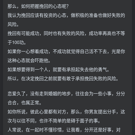
那么，如何把握挽回的心态呢？
我认为挽回应该有投资的心态，做积极的准备也做好失败的
风险。
挽回有可能成功，同时也有失败的风险，成功率再高也不等
于100功。
如果你一心想着成功，不成功就觉得自己活不下去，光是你
这种心态就会吓跑他。
如果想要得到一个人，就要有承担起失去他的勇气。
所以，在决定挽回之前就要有敢于承担挽回失败的风险。
恋爱久了，没有走到婚姻的地步，往往会为一些小事，分分
合合，也属正常。
如你所说，彼此心里都有对方，那么，你男友提出分手，这
次与以往不同，也许不简单的是碍于面子的事。
人常说，在一起时不懂珍惜，让我看，分开还是好事，对