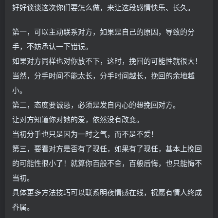
好好谈谈这次你们要怎么做，来让这段感情快乐、长久。
第一，可以主动联系对方，如果是自己的原因，导致的分
手，不妨承认一下错误。
如果对方同样也对你放不下，这时，挽回的可能性就很大！
当然，分手时间不能太长，分手时间越长，挽回的余地越
小。
第二，态度要诚恳，必须是发自内心的想挽回对方。
让对方知道你对她的爱，依然没有改变。
当初分手也只是因为一时之气，而不是不爱！
第三，要看对方是否有了现任，如果有了现任，基本上挽回
的可能性很小了！就算你百般不舍，百般后悔，也只能悔不
当初。
具体更多方法技巧可以联系明夜情感在线，祝愿有情人终成
眷属。