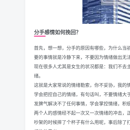
分手感情如何挽回？
首先，想一想，分手的原因有哪些，为什么当
要的事情就是冷静下来，不要因为情绪做出无
现在很多人尤其是女生的状况都是：我们不去
绪。
这就是大家常说的情绪勒索，你不妥协，我的
学会把控自己的情绪，有句话叫，不要情绪大
发脾气解决不了任何事情，学会掌控情绪，积
两个人的感情经不起一次又一次情绪的冲击，
吵架的时候摔了个杯子有什么用呢，事后除了