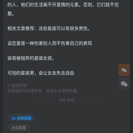
的人，他们的生活离不开爱情的元素。否则，它们就不完
整。
相关文章推荐：这些星座可以有很多男性。
谈恋爱是一种伤害别人而不伤害自己的表现
容易被抛弃的星座女孩。
可怕的星座男，会让女友失去自由
©
版权声明
文章版权归作者所有，未经允许请勿转载。
THE END
挽救婚姻
# 白羊座