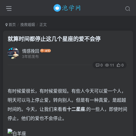
首页
挽救婚姻
正文
就算时间都停止这几个星座的爱不会停
情感挽回
3年前发布
0
11
0
有时候爱很长，有时候爱很短。有些人今天可以爱一个人，
明天可以马上停止爱，转向别人。但是有一种真爱，是超越
时间的。今天，让我们来看看
十二星座
.的一些人，即使时间
停止，他们的爱也不会停止。