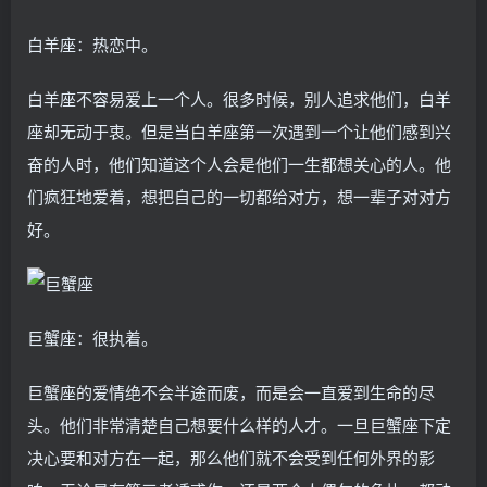
白羊座：热恋中。
白羊座不容易爱上一个人。很多时候，别人追求他们，白羊
座却无动于衷。但是当白羊座第一次遇到一个让他们感到兴
奋的人时，他们知道这个人会是他们一生都想关心的人。他
们疯狂地爱着，想把自己的一切都给对方，想一辈子对对方
好。
巨蟹座：很执着。
巨蟹座的爱情绝不会半途而废，而是会一直爱到生命的尽
头。他们非常清楚自己想要什么样的人才。一旦巨蟹座下定
决心要和对方在一起，那么他们就不会受到任何外界的影