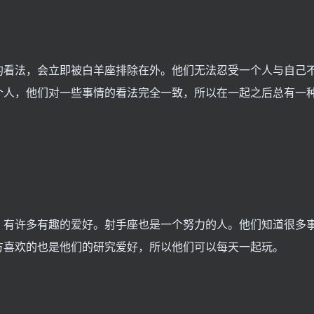
的看法，会立即被白羊座排除在外。他们无法忍受一个人与自己
个人，他们对一些事情的看法完全一致，所以在一起之后总有一
，有许多有趣的爱好。射手座也是一个努力的人。他们知道很多
方喜欢的也是他们的研究爱好，所以他们可以每天一起玩。