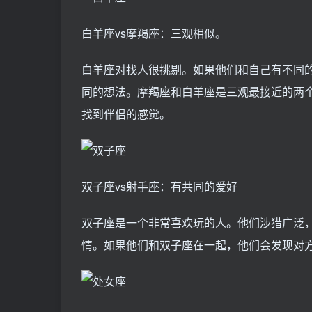
白羊座vs摩羯座：三观相似。
白羊座对找人很挑剔。如果他们和自己有不同
同的想法。摩羯座和白羊座是三观最接近的两
找到伴侣的感觉。
双子座vs射手座：有共同的爱好
双子座是一个非常喜欢玩的人。他们涉猎广泛
情。如果他们和双子座在一起，他们会发现对