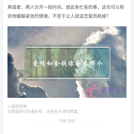
再或者，两人分开一段时间，彼此各忙各的事，这也可以有
效地缓解紧张的情绪，不至于让人因谈恋爱而疯掉？
©
版权声明
文章版权归作者所有，未经允许请勿转载。
THE END