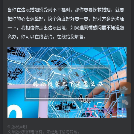
当你在这段婚姻感受到不幸福时，那你想要挽救婚姻，就要
把你的心态调整好，换个角度好好想一想，好对方多多沟通
一下，我相信你走出这段困境，如果
遇到情感问题不知道怎
么办
，你可以在线咨询，在线给您解答。
©
版权声明
文章版权归作者所有，未经允许请勿转载。