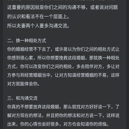
这重要的原因就是你们之间的沟通不够，或者说对问题
的认识和看法不在一个层面上。
所以夫妻两个人要多沟通交流。
二、换一种相处方式
你的婚姻经营不下去了，或许是以为你们之间的相处方式让
你感到很心累，所以你想要挽救这段婚姻，那就换一种相处
方式，你可以改变你们之间的相处，多去陪伴对方，多让对
方参与到经营婚姻当中，让对方知道经营婚姻的不易，这样
对方就能体会你。
三、和沟通交流
你真的不想要放弃这段婚姻，那么就找对方好好谈一下，了
解对方现在的想法，并且把你的想法和对方说一下，这样说
出来，你的心情也会好很多，对方也会知道你的烦恼。