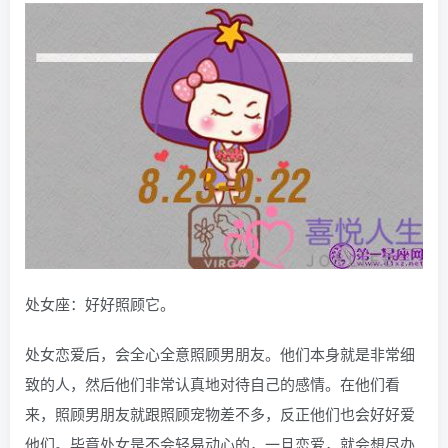
处女座：好好照顾它。
处女恋爱后，会全心全意照顾男朋友。他们本身就是非常细
致的人，然后他们非常认真地对待自己的感情。在他们看
来，照顾男朋友就跟照顾宠物差不多，反正他们也会好好爱
他们。毕竟处女是不会轻易动心的，一旦恋爱，就会想尽办