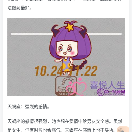
法做到最好。
天蝎座：强烈的感情。
天蝎座的感情很强烈，她也想在爱情中给男友安全感。虽然
是女生，但有时候也会霸气。天蝎座在感情上也不妥协。如