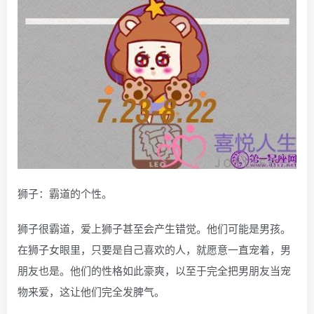
狮子：霸道的个性。
狮子很霸道，爱上狮子甚至会产生错觉。他们可能是男孩。
在狮子女眼里，只要是自己喜欢的人，就愿意一直宠着，男
朋友也是。他们的性格如此豪爽，以至于完全把男朋友当宠
物来爱，这让他们完全发脾气。